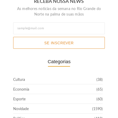
RECEBA NOSSA NEWS
As melhores noticias da semana no Rio Grande do
Norte na palma de suas mãos
SE INSCREVER
Categorias
Cultura
(38)
Economia
(65)
Esporte
(60)
Novidade
(1590)