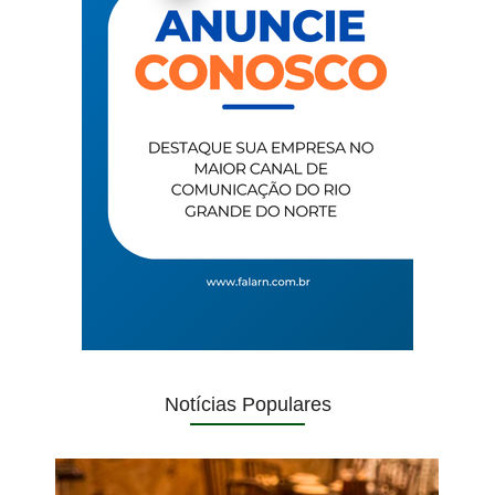
Notícias Populares