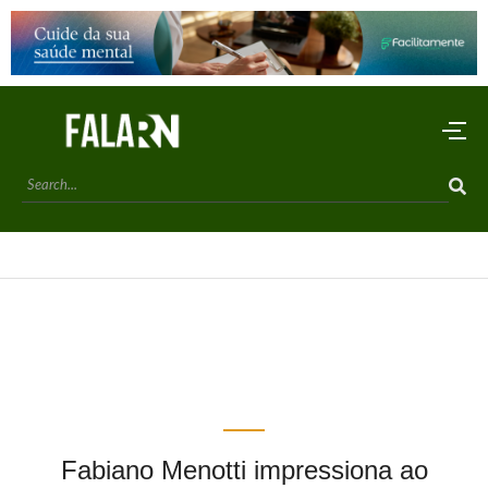
Fabiano Menotti impressiona ao