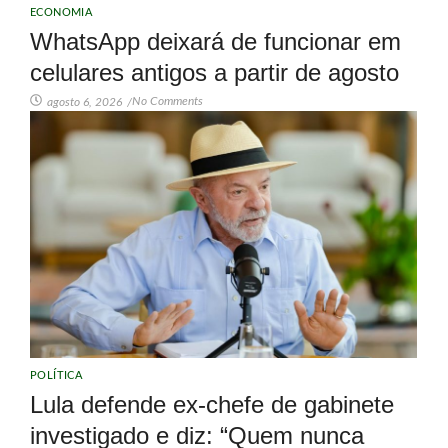
ECONOMIA
WhatsApp deixará de funcionar em
celulares antigos a partir de agosto
No Comments
agosto 6, 2026
/
POLÍTICA
Lula defende ex-chefe de gabinete
investigado e diz: “Quem nunca