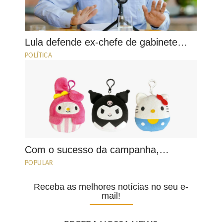
Lula defende ex-chefe de gabinete…
POLÍTICA
Com o sucesso da campanha,…
POPULAR
Receba as melhores notícias no seu e-
mail!