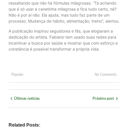
ressaltando que não há fórmulas milagrosas. “Tá achando
que é só usar a canetinha milagrosa e fica tudo certo, né?
Não é por aí não. Ela ajuda, mas tudo faz parte de um
processo. Mudança de hábito, alimentação, treino”, alertou.
A publicação inspirou seguidores e fãs, que elogiaram a
dedicação do artista. Fabiano tem usado suas redes para
incentivar a busca por saúde e mostrar que com esforço e
constância é possível transformar a própria vida.
Popular
No Comments
Últimas notícias
Próximo post
Related Posts: