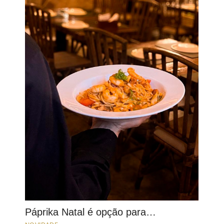
Páprika Natal é opção para…