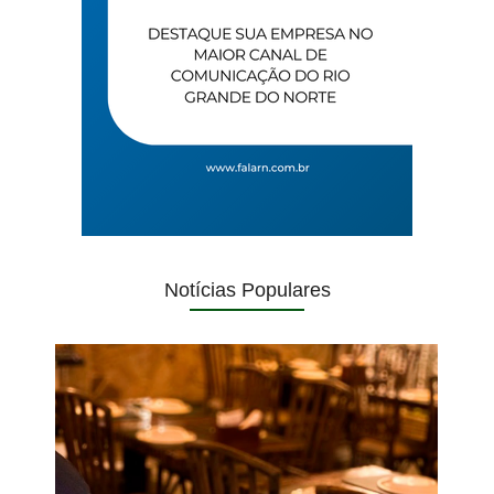
Notícias Populares