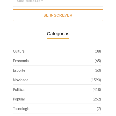
SE INSCREVER
Categorias
Cultura
(38)
Economia
(65)
Esporte
(60)
Novidade
(1590)
Política
(418)
Popular
(262)
Tecnologia
(7)