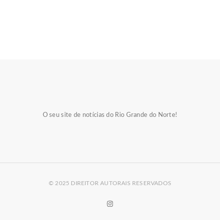
O seu site de notícias do Rio Grande do Norte!
© 2025 DIREITOR AUTORAIS RESERVADOS