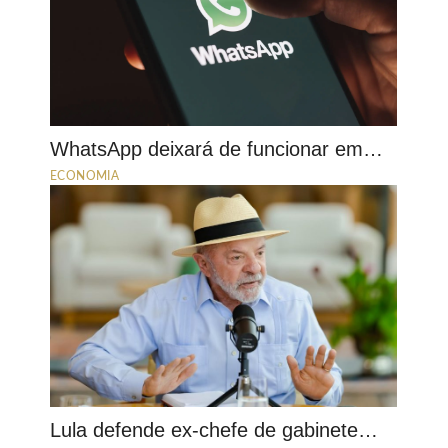
WhatsApp deixará de funcionar em…
ECONOMIA
Lula defende ex-chefe de gabinete…