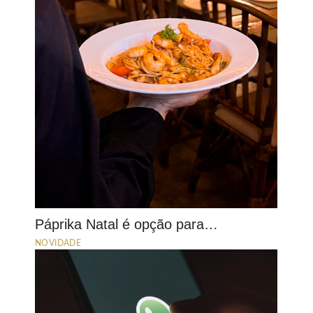
Páprika Natal é opção para…
NOVIDADE