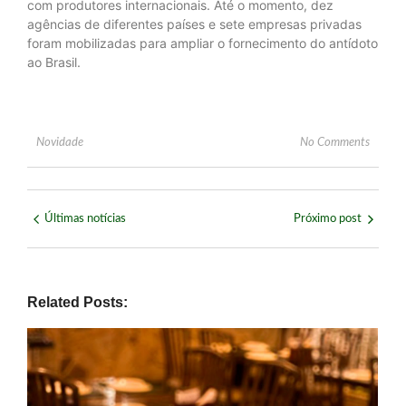
com produtores internacionais. Até o momento, dez
agências de diferentes países e sete empresas privadas
foram mobilizadas para ampliar o fornecimento do antídoto
ao Brasil.
Novidade
No Comments
Últimas notícias
Próximo post
Related Posts: