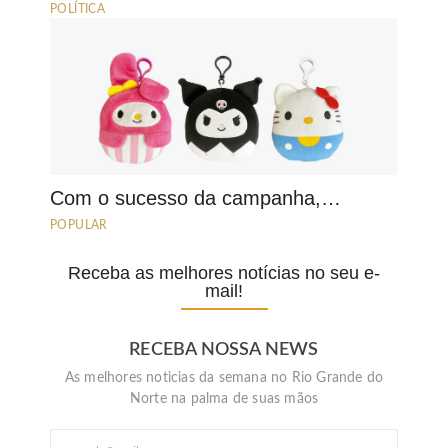
POLÍTICA
Com o sucesso da campanha,…
POPULAR
Receba as melhores notícias no seu e-
mail!
RECEBA NOSSA NEWS
As melhores noticias da semana no Rio Grande do
Norte na palma de suas mãos