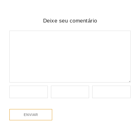
Deixe seu comentário