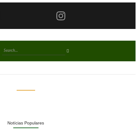
Notícias Populares