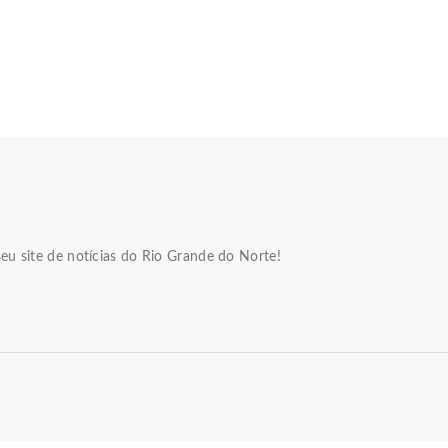
eu site de notícias do Rio Grande do Norte!