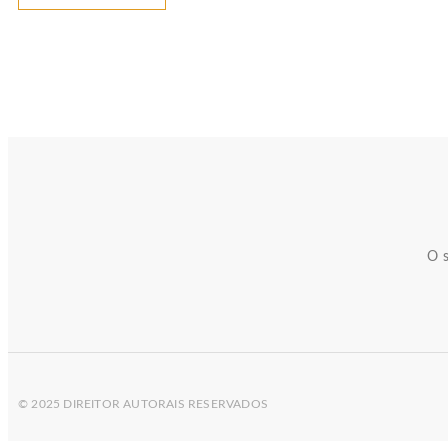
O s
© 2025 DIREITOR AUTORAIS RESERVADOS