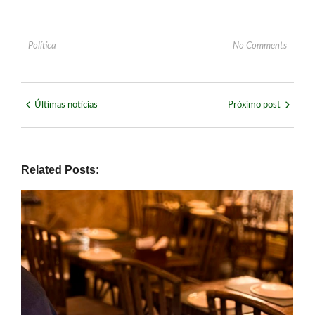
Política
No Comments
Últimas notícias
Próximo post
Related Posts: