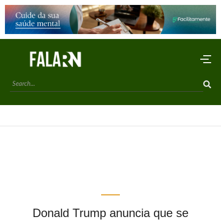
Donald Trump anuncia que se