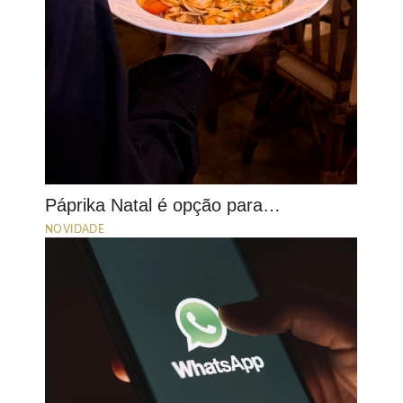
Páprika Natal é opção para…
NOVIDADE