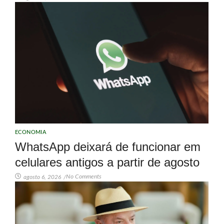
ECONOMIA
WhatsApp deixará de funcionar em
celulares antigos a partir de agosto
No Comments
agosto 6, 2026
/