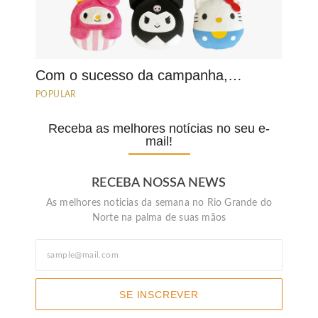
Com o sucesso da campanha,…
POPULAR
Receba as melhores notícias no seu e-
mail!
RECEBA NOSSA NEWS
As melhores noticias da semana no Rio Grande do
Norte na palma de suas mãos
SE INSCREVER