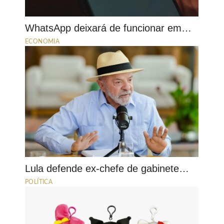
WhatsApp deixará de funcionar em…
ECONOMIA
Lula defende ex-chefe de gabinete…
POLÍTICA