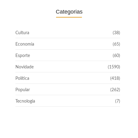
Categorias
Cultura
(38)
Economia
(65)
Esporte
(60)
Novidade
(1590)
Política
(418)
Popular
(262)
Tecnologia
(7)