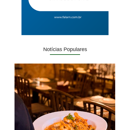
Notícias Populares