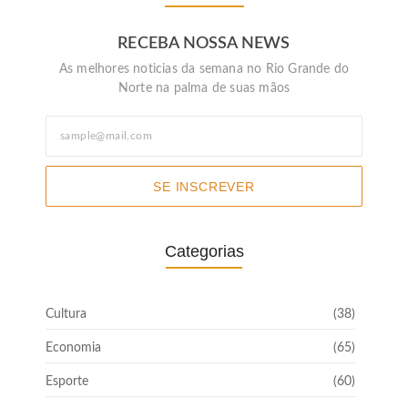
RECEBA NOSSA NEWS
As melhores noticias da semana no Rio Grande do
Norte na palma de suas mãos
SE INSCREVER
Categorias
Cultura
(38)
Economia
(65)
Esporte
(60)