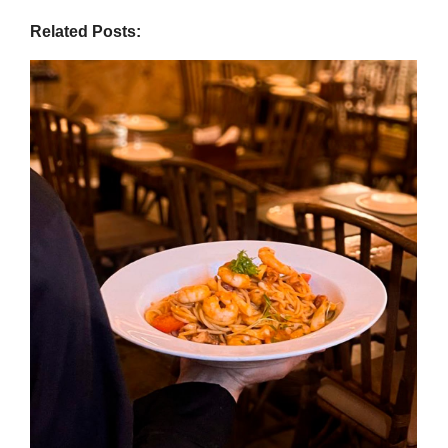
Related Posts: