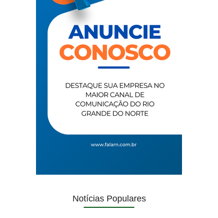
Notícias Populares