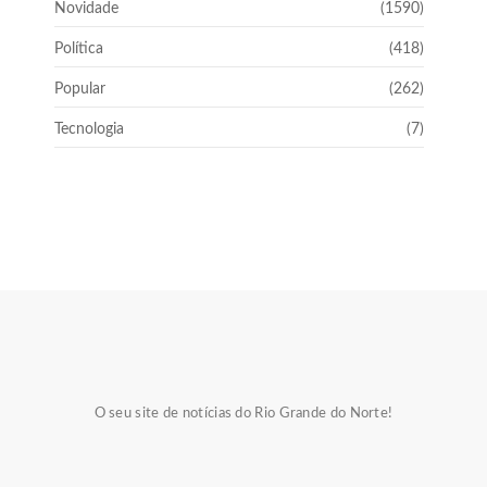
Novidade
(1590)
Política
(418)
Popular
(262)
Tecnologia
(7)
O seu site de notícias do Rio Grande do Norte!