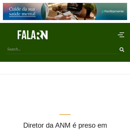
Diretor da ANM é preso em