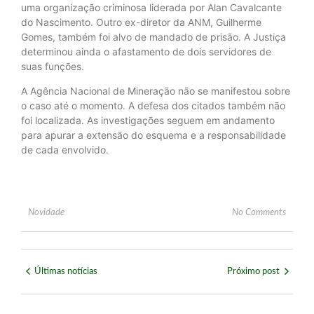
uma organização criminosa liderada por Alan Cavalcante
do Nascimento. Outro ex-diretor da ANM, Guilherme
Gomes, também foi alvo de mandado de prisão. A Justiça
determinou ainda o afastamento de dois servidores de
suas funções.
A Agência Nacional de Mineração não se manifestou sobre
o caso até o momento. A defesa dos citados também não
foi localizada. As investigações seguem em andamento
para apurar a extensão do esquema e a responsabilidade
de cada envolvido.
Novidade
No Comments
Últimas notícias
Próximo post