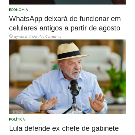
ECONOMIA
WhatsApp deixará de funcionar em
celulares antigos a partir de agosto
No Comments
agosto 6, 2026
/
POLÍTICA
Lula defende ex-chefe de gabinete