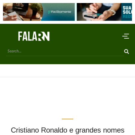
Cristiano Ronaldo e grandes nomes