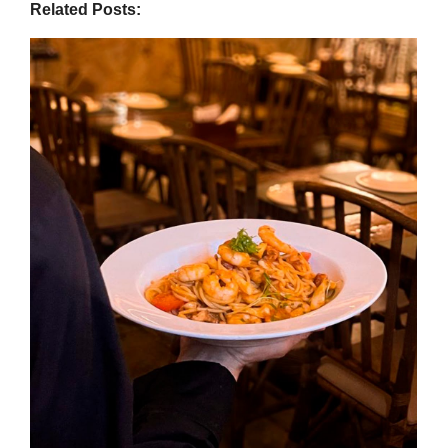
Related Posts: