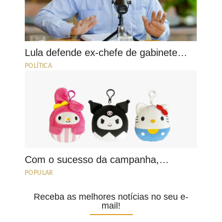
Lula defende ex-chefe de gabinete…
POLÍTICA
Com o sucesso da campanha,…
POPULAR
Receba as melhores notícias no seu e-
mail!