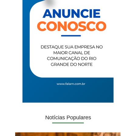
Notícias Populares