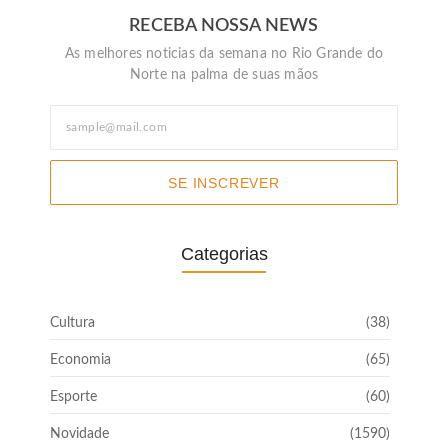
RECEBA NOSSA NEWS
As melhores noticias da semana no Rio Grande do
Norte na palma de suas mãos
SE INSCREVER
Categorias
Cultura
(38)
Economia
(65)
Esporte
(60)
Novidade
(1590)