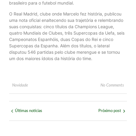
brasileiro para o futebol mundial.
O Real Madrid, clube onde Marcelo fez história, publicou
uma nota oficial enaltecendo sua trajetória e relembrando
suas conquistas: cinco títulos da Champions League,
quatro Mundiais de Clubes, três Supercopas da Uefa, seis
Campeonatos Espanhóis, duas Copas do Rei e cinco
Supercopas da Espanha. Além dos títulos, o lateral
disputou 546 partidas pelo clube merengue e se tornou
um dos maiores ídolos da história do time.
Novidade
No Comments
Últimas notícias
Próximo post