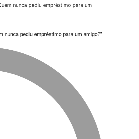
uem nunca pediu empréstimo para um amigo?”