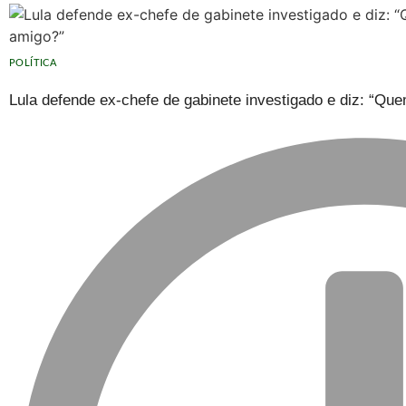
POLÍTICA
Lula defende ex-chefe de gabinete investigado e diz: “Q