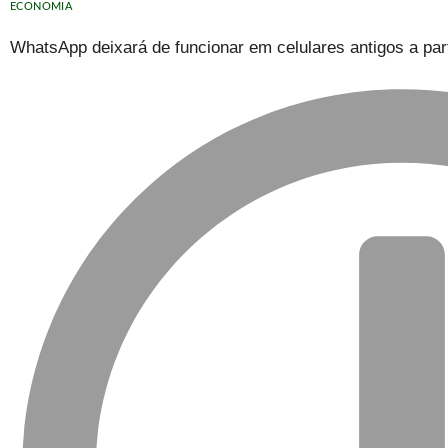
ECONOMIA
WhatsApp deixará de funcionar em celulares antigos a part