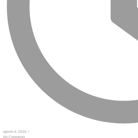
agosto 6, 2026
/
No Comments