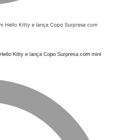
ello Kitty e lança Copo Surpresa com mini