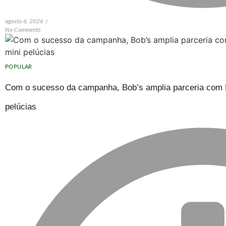
agosto 6, 2026
/
No Comments
POPULAR
Com o sucesso da campanha, Bob’s amplia parceria com H
pelúcias