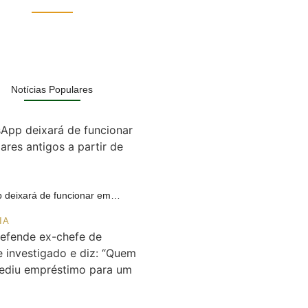
Notícias Populares
 deixará de funcionar em…
IA