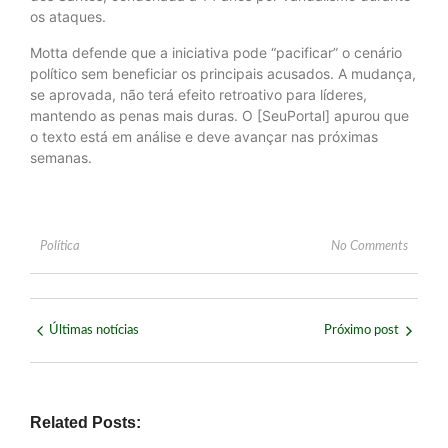
os ataques.
Motta defende que a iniciativa pode “pacificar” o cenário
político sem beneficiar os principais acusados. A mudança,
se aprovada, não terá efeito retroativo para líderes,
mantendo as penas mais duras. O [SeuPortal] apurou que
o texto está em análise e deve avançar nas próximas
semanas.
Política
No Comments
Últimas notícias
Próximo post
Related Posts: