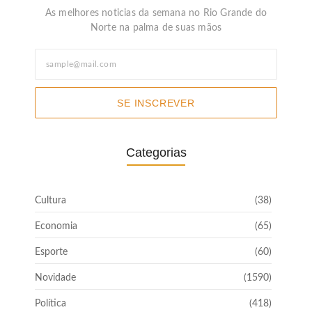
As melhores noticias da semana no Rio Grande do
Norte na palma de suas mãos
SE INSCREVER
Categorias
Cultura
(38)
Economia
(65)
Esporte
(60)
Novidade
(1590)
Política
(418)