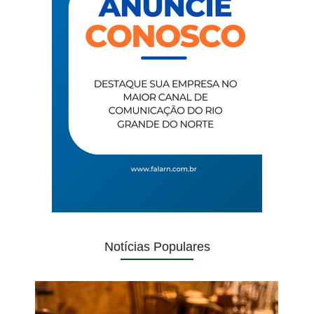
Notícias Populares