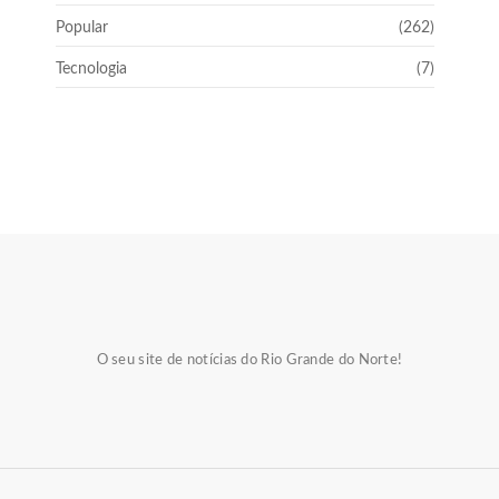
Popular
(262)
Tecnologia
(7)
O seu site de notícias do Rio Grande do Norte!