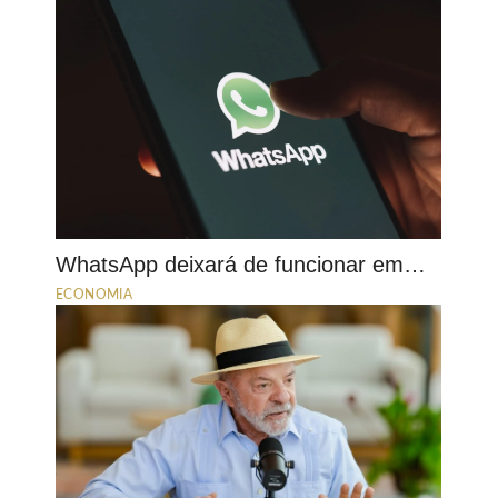
WhatsApp deixará de funcionar em…
ECONOMIA