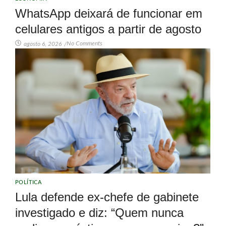
WhatsApp deixará de funcionar em
celulares antigos a partir de agosto
No Comments
agosto 6, 2026
/
POLÍTICA
Lula defende ex-chefe de gabinete
investigado e diz: “Quem nunca