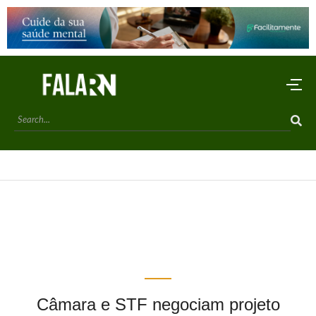
Câmara e STF negociam projeto