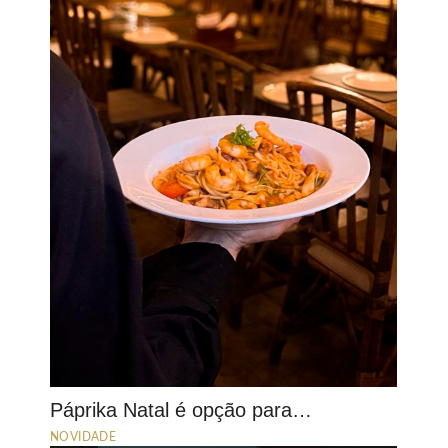
Páprika Natal é opção para…
NOVIDADE