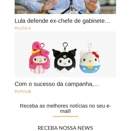
Lula defende ex-chefe de gabinete…
POLÍTICA
Com o sucesso da campanha,…
POPULAR
Receba as melhores notícias no seu e-
mail!
RECEBA NOSSA NEWS