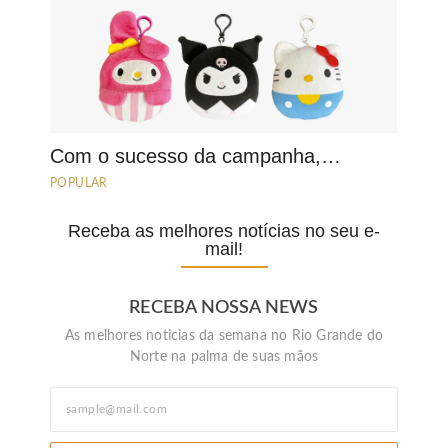
Com o sucesso da campanha,…
POPULAR
Receba as melhores notícias no seu e-
mail!
RECEBA NOSSA NEWS
As melhores noticias da semana no Rio Grande do
Norte na palma de suas mãos