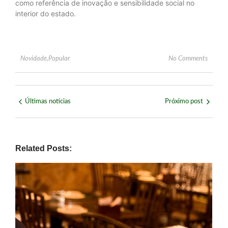
como referência de inovação e sensibilidade social no
interior do estado.
Novidade
,
Popular
No Comments
Últimas notícias
Próximo post
Related Posts: