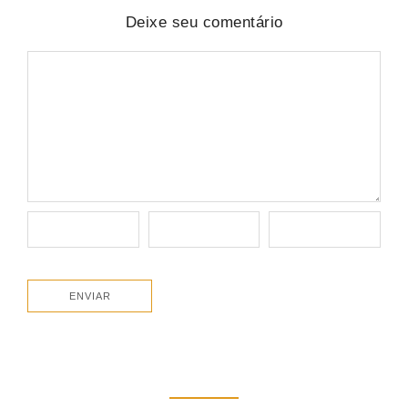
Deixe seu comentário