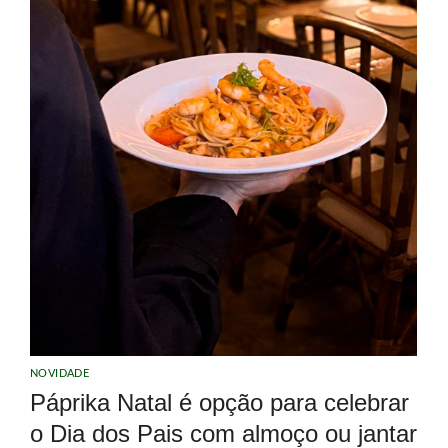
NOVIDADE
Páprika Natal é opção para celebrar
o Dia dos Pais com almoço ou jantar