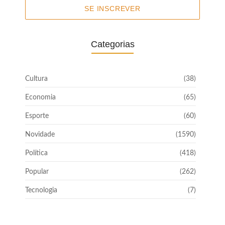
SE INSCREVER
Categorias
Cultura
(38)
Economia
(65)
Esporte
(60)
Novidade
(1590)
Política
(418)
Popular
(262)
Tecnologia
(7)