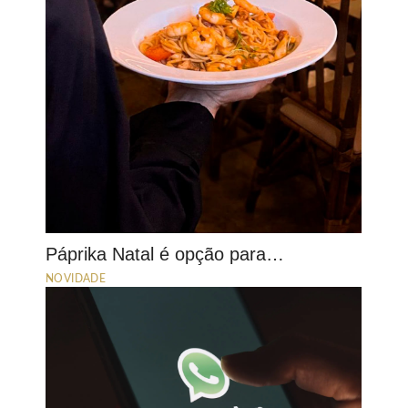
Páprika Natal é opção para…
NOVIDADE