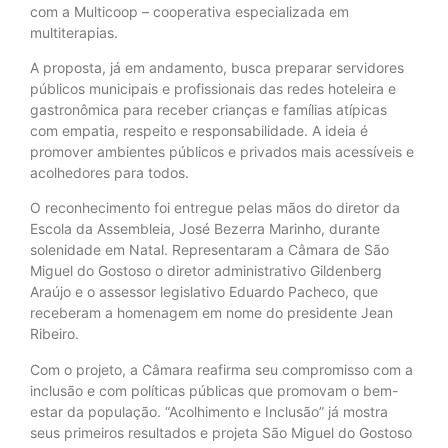
com a Multicoop – cooperativa especializada em
multiterapias.
A proposta, já em andamento, busca preparar servidores
públicos municipais e profissionais das redes hoteleira e
gastronômica para receber crianças e famílias atípicas
com empatia, respeito e responsabilidade. A ideia é
promover ambientes públicos e privados mais acessíveis e
acolhedores para todos.
O reconhecimento foi entregue pelas mãos do diretor da
Escola da Assembleia, José Bezerra Marinho, durante
solenidade em Natal. Representaram a Câmara de São
Miguel do Gostoso o diretor administrativo Gildenberg
Araújo e o assessor legislativo Eduardo Pacheco, que
receberam a homenagem em nome do presidente Jean
Ribeiro.
Com o projeto, a Câmara reafirma seu compromisso com a
inclusão e com políticas públicas que promovam o bem-
estar da população. “Acolhimento e Inclusão” já mostra
seus primeiros resultados e projeta São Miguel do Gostoso