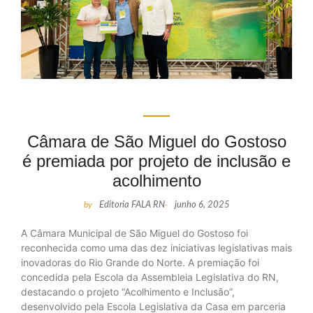
Câmara de São Miguel do Gostoso
é premiada por projeto de inclusão e
acolhimento
by
Editoria FALA RN
-
junho 6, 2025
A Câmara Municipal de São Miguel do Gostoso foi
reconhecida como uma das dez iniciativas legislativas mais
inovadoras do Rio Grande do Norte. A premiação foi
concedida pela Escola da Assembleia Legislativa do RN,
destacando o projeto “Acolhimento e Inclusão”,
desenvolvido pela Escola Legislativa da Casa em parceria