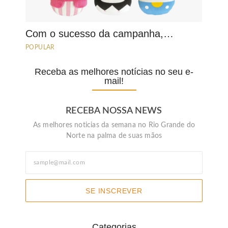
Com o sucesso da campanha,…
POPULAR
Receba as melhores notícias no seu e-
mail!
RECEBA NOSSA NEWS
As melhores noticias da semana no Rio Grande do
Norte na palma de suas mãos
SE INSCREVER
Categorias