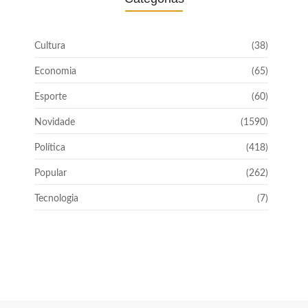
Cultura
(38)
Economia
(65)
Esporte
(60)
Novidade
(1590)
Política
(418)
Popular
(262)
Tecnologia
(7)