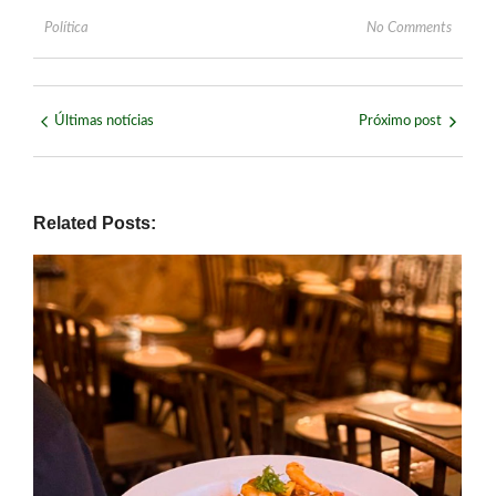
Política
No Comments
Últimas notícias
Próximo post
Related Posts: