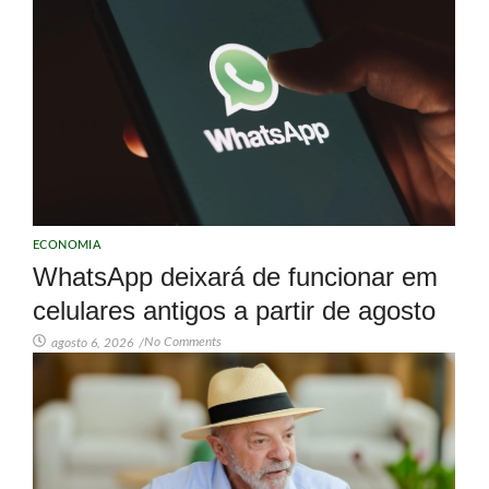
ECONOMIA
WhatsApp deixará de funcionar em
celulares antigos a partir de agosto
No Comments
agosto 6, 2026
/