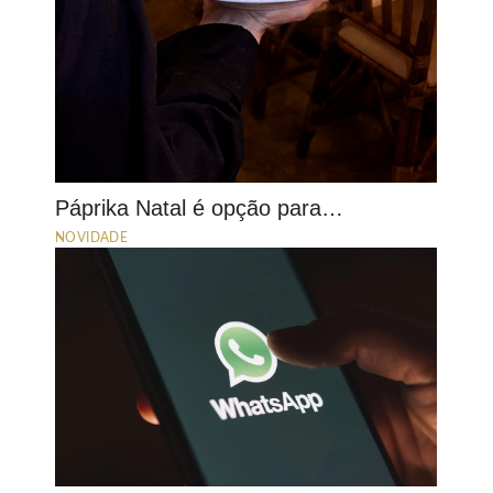
Páprika Natal é opção para…
NOVIDADE