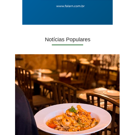
Notícias Populares