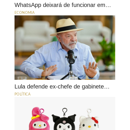
WhatsApp deixará de funcionar em…
ECONOMIA
Lula defende ex-chefe de gabinete…
POLÍTICA