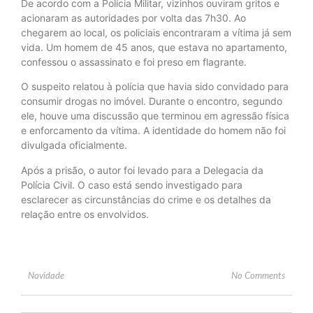
De acordo com a Polícia Militar, vizinhos ouviram gritos e
acionaram as autoridades por volta das 7h30. Ao
chegarem ao local, os policiais encontraram a vítima já sem
vida. Um homem de 45 anos, que estava no apartamento,
confessou o assassinato e foi preso em flagrante.
O suspeito relatou à polícia que havia sido convidado para
consumir drogas no imóvel. Durante o encontro, segundo
ele, houve uma discussão que terminou em agressão física
e enforcamento da vítima. A identidade do homem não foi
divulgada oficialmente.
Após a prisão, o autor foi levado para a Delegacia da
Polícia Civil. O caso está sendo investigado para
esclarecer as circunstâncias do crime e os detalhes da
relação entre os envolvidos.
Novidade
No Comments