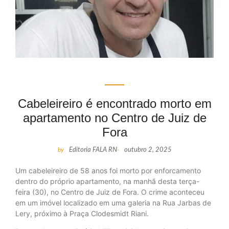
Cabeleireiro é encontrado morto em
apartamento no Centro de Juiz de
Fora
by
Editoria FALA RN
-
outubro 2, 2025
Um cabeleireiro de 58 anos foi morto por enforcamento
dentro do próprio apartamento, na manhã desta terça-
feira (30), no Centro de Juiz de Fora. O crime aconteceu
em um imóvel localizado em uma galeria na Rua Jarbas de
Lery, próximo à Praça Clodesmidt Riani.