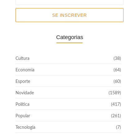
SE INSCREVER
Categorias
Cultura
(38)
Economia
(64)
Esporte
(60)
Novidade
(1589)
Política
(417)
Popular
(261)
Tecnologia
(7)