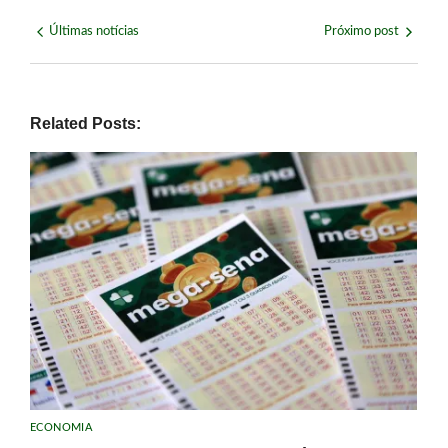
Últimas notícias
Próximo post
Related Posts:
ECONOMIA