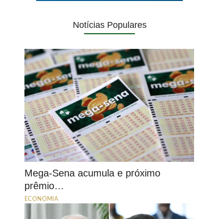
Notícias Populares
Mega-Sena acumula e próximo
prêmio…
ECONOMIA