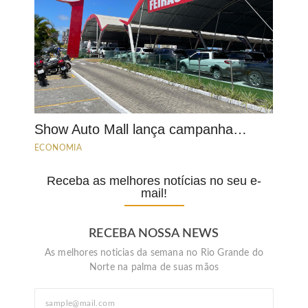
Show Auto Mall lança campanha…
ECONOMIA
Receba as melhores notícias no seu e-
mail!
RECEBA NOSSA NEWS
As melhores noticias da semana no Rio Grande do
Norte na palma de suas mãos