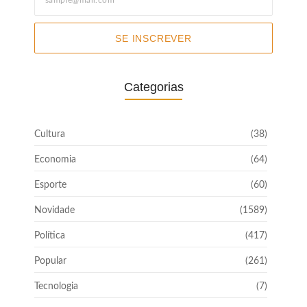
SE INSCREVER
Categorias
Cultura
(38)
Economia
(64)
Esporte
(60)
Novidade
(1589)
Política
(417)
Popular
(261)
Tecnologia
(7)