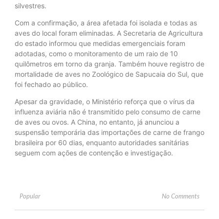
silvestres.
Com a confirmação, a área afetada foi isolada e todas as
aves do local foram eliminadas. A Secretaria de Agricultura
do estado informou que medidas emergenciais foram
adotadas, como o monitoramento de um raio de 10
quilômetros em torno da granja. Também houve registro de
mortalidade de aves no Zoológico de Sapucaia do Sul, que
foi fechado ao público.
Apesar da gravidade, o Ministério reforça que o vírus da
influenza aviária não é transmitido pelo consumo de carne
de aves ou ovos. A China, no entanto, já anunciou a
suspensão temporária das importações de carne de frango
brasileira por 60 dias, enquanto autoridades sanitárias
seguem com ações de contenção e investigação.
Popular
No Comments