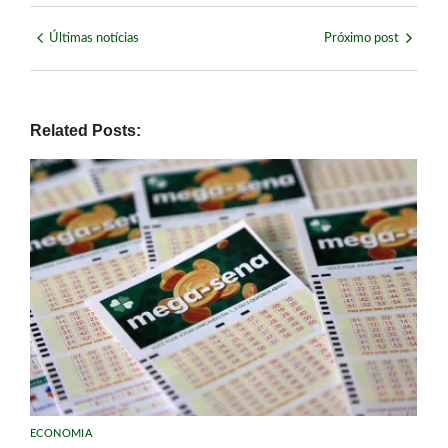
Últimas notícias
Próximo post
Related Posts:
ECONOMIA