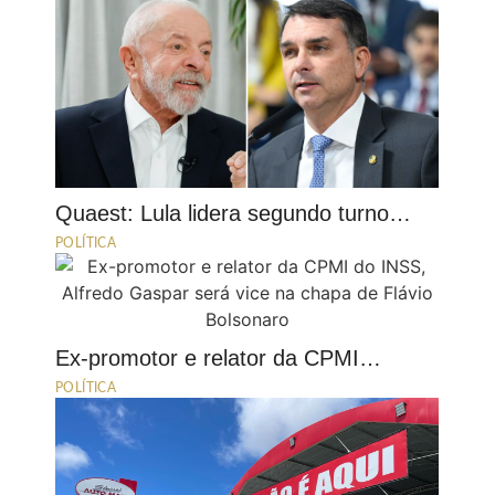
Quaest: Lula lidera segundo turno…
POLÍTICA
Ex-promotor e relator da CPMI…
POLÍTICA