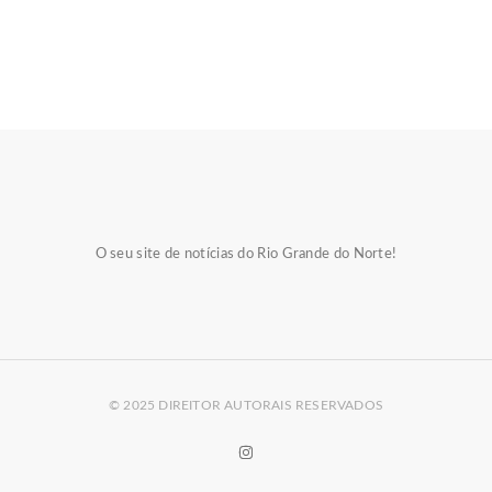
O seu site de notícias do Rio Grande do Norte!
© 2025 DIREITOR AUTORAIS RESERVADOS