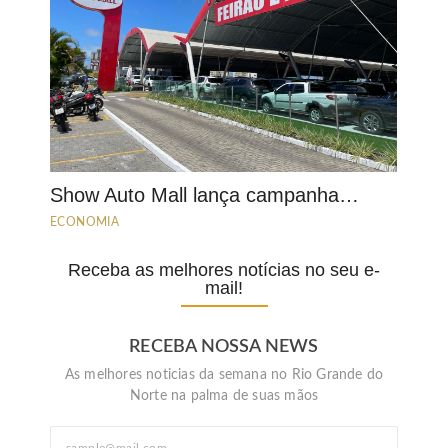
Show Auto Mall lança campanha…
ECONOMIA
Receba as melhores notícias no seu e-
mail!
RECEBA NOSSA NEWS
As melhores noticias da semana no Rio Grande do
Norte na palma de suas mãos