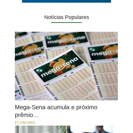
Notícias Populares
Mega-Sena acumula e próximo
prêmio…
ECONOMIA