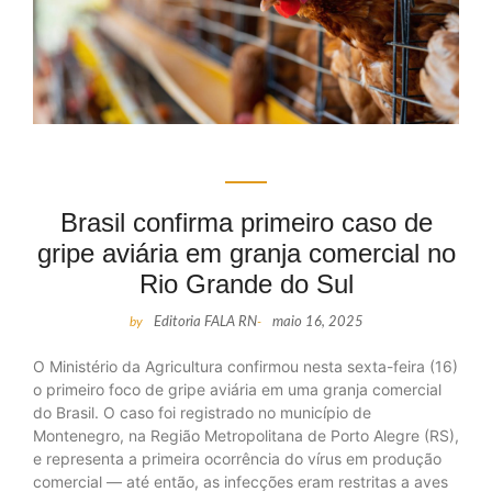
Brasil confirma primeiro caso de
gripe aviária em granja comercial no
Rio Grande do Sul
by
Editoria FALA RN
-
maio 16, 2025
O Ministério da Agricultura confirmou nesta sexta-feira (16)
o primeiro foco de gripe aviária em uma granja comercial
do Brasil. O caso foi registrado no município de
Montenegro, na Região Metropolitana de Porto Alegre (RS),
e representa a primeira ocorrência do vírus em produção
comercial — até então, as infecções eram restritas a aves