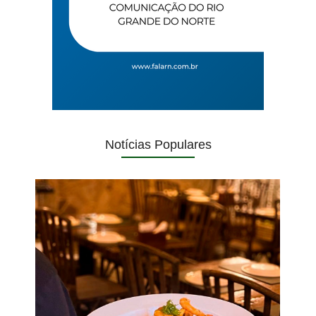
Notícias Populares