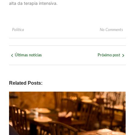
alta da terapia intensiva.
Política
No Comments
Últimas notícias
Próximo post
Related Posts: