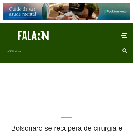
Bolsonaro se recupera de cirurgia e