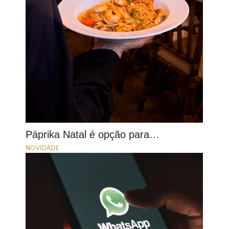
Páprika Natal é opção para…
NOVIDADE