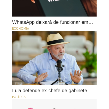
WhatsApp deixará de funcionar em…
ECONOMIA
Lula defende ex-chefe de gabinete…
POLÍTICA