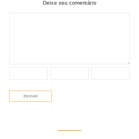
Deixe seu comentário