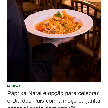
NOVIDADE
Páprika Natal é opção para celebrar
o Dia dos Pais com almoço ou jantar