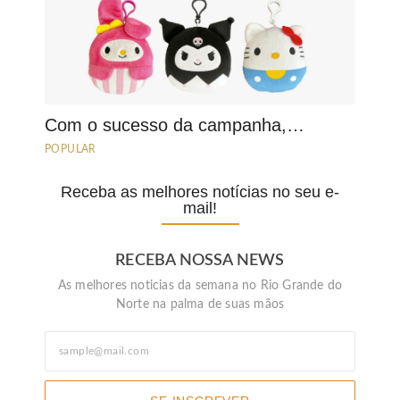
Com o sucesso da campanha,…
POPULAR
Receba as melhores notícias no seu e-
mail!
RECEBA NOSSA NEWS
As melhores noticias da semana no Rio Grande do
Norte na palma de suas mãos