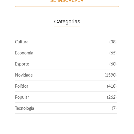
SE INSCREVER
Categorias
Cultura
(38)
Economia
(65)
Esporte
(60)
Novidade
(1590)
Política
(418)
Popular
(262)
Tecnologia
(7)