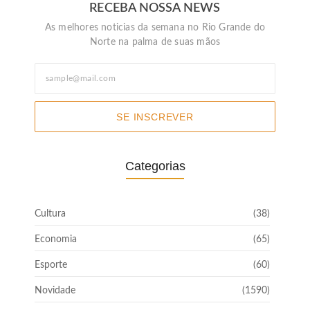
RECEBA NOSSA NEWS
As melhores noticias da semana no Rio Grande do
Norte na palma de suas mãos
SE INSCREVER
Categorias
Cultura
(38)
Economia
(65)
Esporte
(60)
Novidade
(1590)