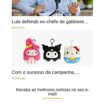
Lula defende ex-chefe de gabinete…
POLÍTICA
Com o sucesso da campanha,…
POPULAR
Receba as melhores notícias no seu e-
mail!