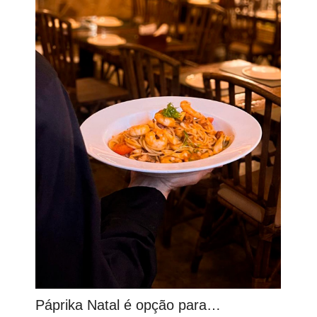
Páprika Natal é opção para…