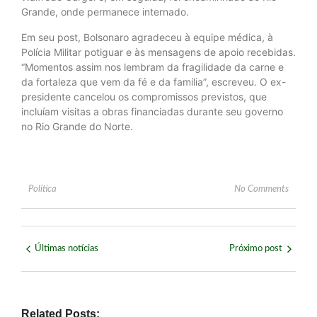
Grande, onde permanece internado.
Em seu post, Bolsonaro agradeceu à equipe médica, à
Polícia Militar potiguar e às mensagens de apoio recebidas.
“Momentos assim nos lembram da fragilidade da carne e
da fortaleza que vem da fé e da família”, escreveu. O ex-
presidente cancelou os compromissos previstos, que
incluíam visitas a obras financiadas durante seu governo
no Rio Grande do Norte.
Política
No Comments
Últimas notícias
Próximo post
Related Posts: