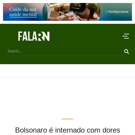
Bolsonaro é internado com dores