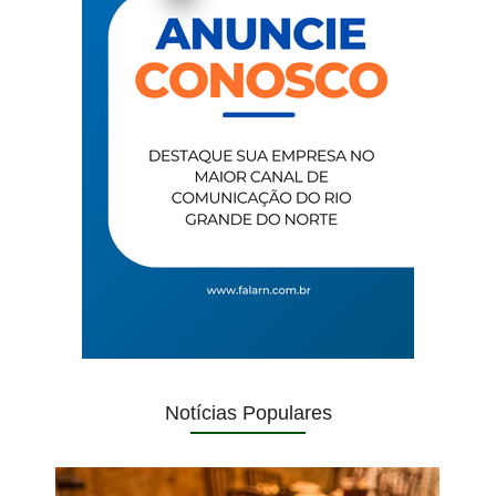
Notícias Populares