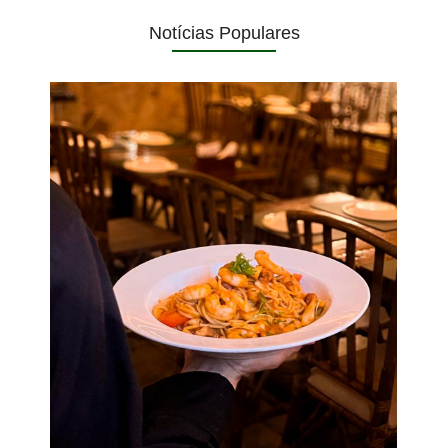
Notícias Populares