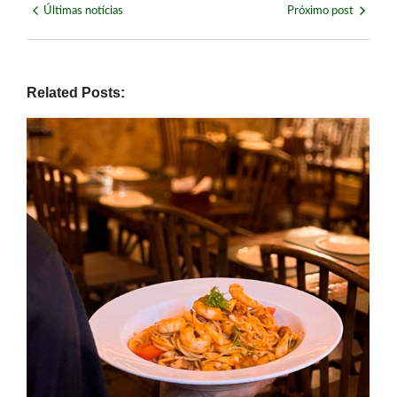
Últimas notícias
Próximo post
Related Posts: