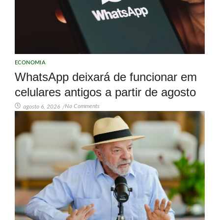
ECONOMIA
WhatsApp deixará de funcionar em
celulares antigos a partir de agosto
No Comments
agosto 6, 2026
/