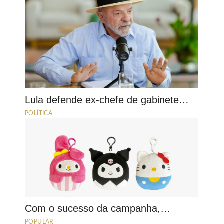
Lula defende ex-chefe de gabinete…
POLÍTICA
Com o sucesso da campanha,…
POPULAR