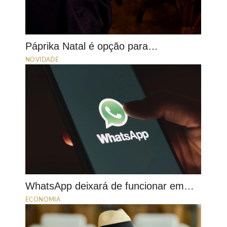
Páprika Natal é opção para…
NOVIDADE
WhatsApp deixará de funcionar em…
ECONOMIA