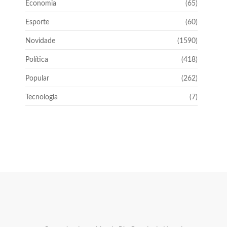
Economia
(65)
Esporte
(60)
Novidade
(1590)
Política
(418)
Popular
(262)
Tecnologia
(7)