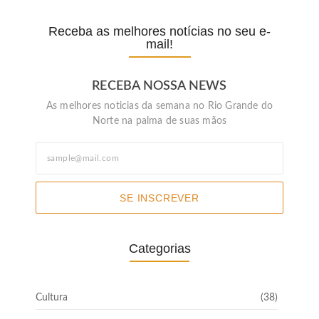
Receba as melhores notícias no seu e-
mail!
RECEBA NOSSA NEWS
As melhores noticias da semana no Rio Grande do
Norte na palma de suas mãos
SE INSCREVER
Categorias
Cultura
(38)