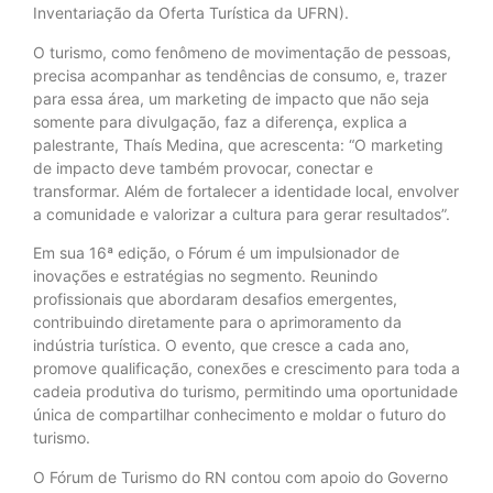
Inventariação da Oferta Turística da UFRN).
O turismo, como fenômeno de movimentação de pessoas,
precisa acompanhar as tendências de consumo, e, trazer
para essa área, um marketing de impacto que não seja
somente para divulgação, faz a diferença, explica a
palestrante, Thaís Medina, que acrescenta: “O marketing
de impacto deve também provocar, conectar e
transformar. Além de fortalecer a identidade local, envolver
a comunidade e valorizar a cultura para gerar resultados”.
Em sua 16ª edição, o Fórum é um impulsionador de
inovações e estratégias no segmento. Reunindo
profissionais que abordaram desafios emergentes,
contribuindo diretamente para o aprimoramento da
indústria turística. O evento, que cresce a cada ano,
promove qualificação, conexões e crescimento para toda a
cadeia produtiva do turismo, permitindo uma oportunidade
única de compartilhar conhecimento e moldar o futuro do
turismo.
O Fórum de Turismo do RN contou com apoio do Governo