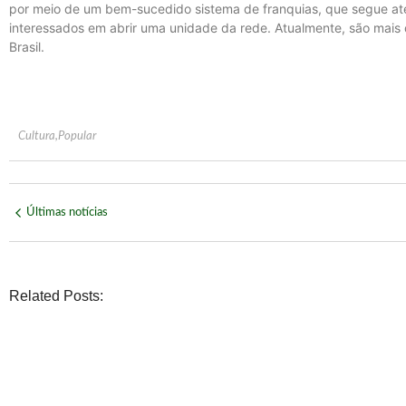
por meio de um bem-sucedido sistema de franquias, que segue até
interessados em abrir uma unidade da rede. Atualmente, são mais
Brasil.
Cultura
,
Popular
Últimas notícias
Related Posts: