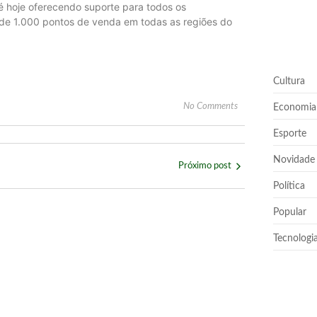
 hoje oferecendo suporte para todos os
 de 1.000 pontos de venda em todas as regiões do
Cultura
No Comments
Economia
Esporte
Novidade
Próximo post
Política
Popular
Tecnologi