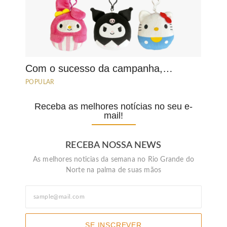
Com o sucesso da campanha,…
POPULAR
Receba as melhores notícias no seu e-
mail!
RECEBA NOSSA NEWS
As melhores noticias da semana no Rio Grande do
Norte na palma de suas mãos
SE INSCREVER