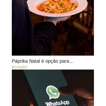
Páprika Natal é opção para…
NOVIDADE