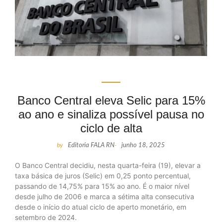
Banco Central eleva Selic para 15%
ao ano e sinaliza possível pausa no
ciclo de alta
by
Editoria FALA RN
-
junho 18, 2025
O Banco Central decidiu, nesta quarta-feira (19), elevar a
taxa básica de juros (Selic) em 0,25 ponto percentual,
passando de 14,75% para 15% ao ano. É o maior nível
desde julho de 2006 e marca a sétima alta consecutiva
desde o início do atual ciclo de aperto monetário, em
setembro de 2024.