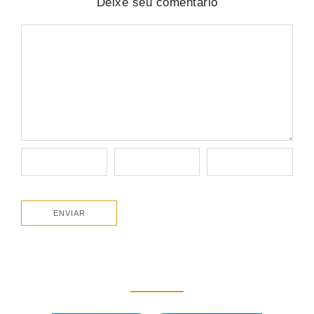
Deixe seu comentário