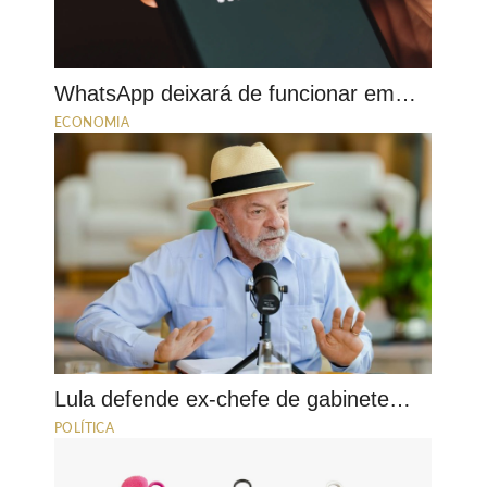
WhatsApp deixará de funcionar em…
ECONOMIA
Lula defende ex-chefe de gabinete…
POLÍTICA