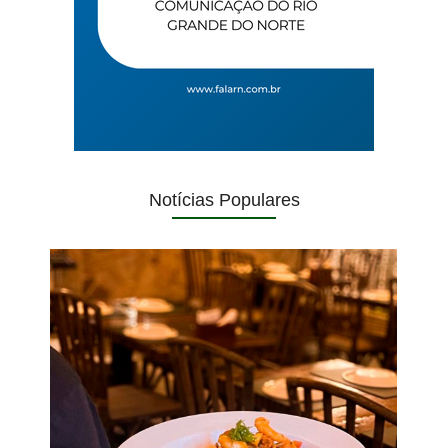
Notícias Populares