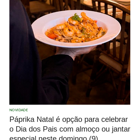
NOVIDADE
Páprika Natal é opção para celebrar
o Dia dos Pais com almoço ou jantar
especial neste domingo (9)