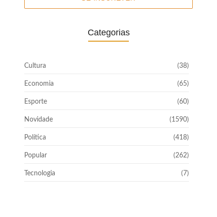
Categorias
Cultura
(38)
Economia
(65)
Esporte
(60)
Novidade
(1590)
Política
(418)
Popular
(262)
Tecnologia
(7)