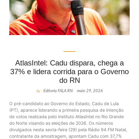
AtlasIntel: Cadu dispara, chega a
37% e lidera corrida para o Governo
do RN
by
Editoria FALA RN
-
maio 29, 2026
O pré-candidato ao Governo do Estado, Cadu de Lula
(PT), aparece liderando a primeira pesquisa de intenção
de votos realizada pelo instituto AtlasIntel no Rio Grande
do Norte visando as eleições de 2026. Os números
divulgados nesta sexta-feira (29) pela Rádio 94 FM Natal,
contratante da amostragem, apontam Cadu com 37,7%