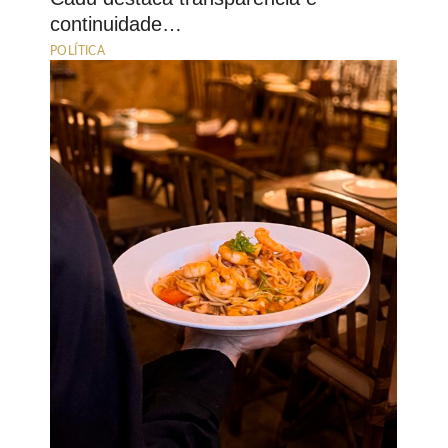
continuidade…
POLÍTICA