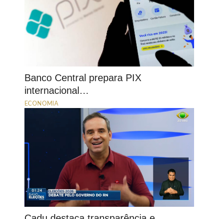
Banco Central prepara PIX
internacional…
ECONOMIA
Cadu destaca transparência e