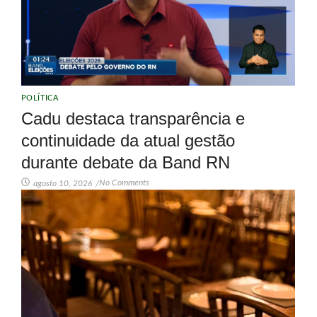
POLÍTICA
Cadu destaca transparência e
continuidade da atual gestão
durante debate da Band RN
No Comments
agosto 10, 2026
/