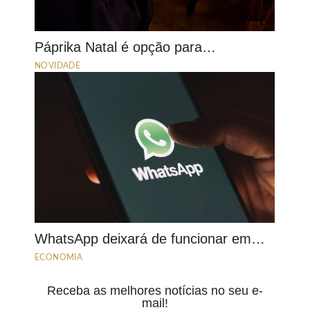
Páprika Natal é opção para…
NOVIDADE
WhatsApp deixará de funcionar em…
ECONOMIA
Receba as melhores notícias no seu e-
mail!