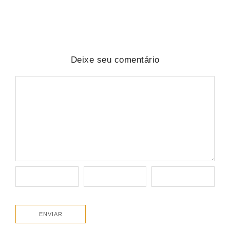
Deixe seu comentário