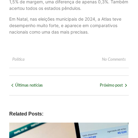
1,5% de margem, uma diferença de apenas 0,3%. Também
acertou todos os estados pêndulos.
Em Natal, nas eleições municipais de 2024, a Atlas teve
desempenho muito forte, e aparece em comparativos
nacionais como uma das mais precisas.
Política
No Comments
Últimas notícias
Próximo post
Related Posts: