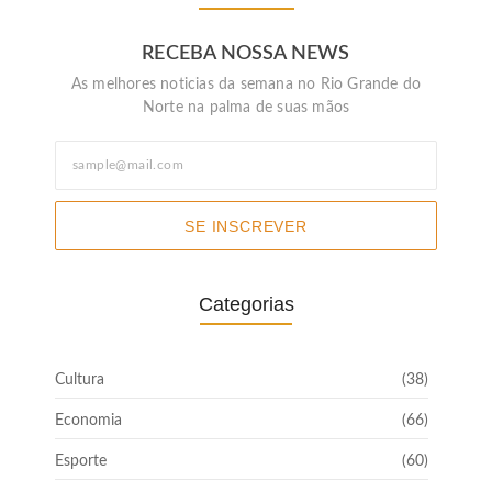
RECEBA NOSSA NEWS
As melhores noticias da semana no Rio Grande do
Norte na palma de suas mãos
SE INSCREVER
Categorias
Cultura
(38)
Economia
(66)
Esporte
(60)