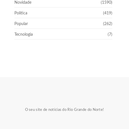
Novidade
(1590)
Política
(419)
Popular
(262)
Tecnologia
(7)
O seu site de notícias do Rio Grande do Norte!