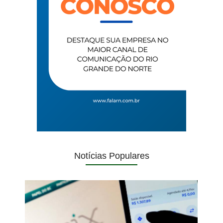
Notícias Populares