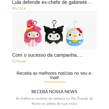
Lula defende ex-chefe de gabinete…
POLÍTICA
Com o sucesso da campanha,…
POPULAR
Receba as melhores notícias no seu e-
mail!
RECEBA NOSSA NEWS
As melhores noticias da semana no Rio Grande do
Norte na palma de suas mãos