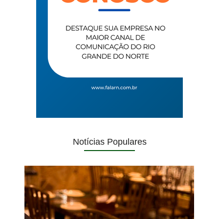
Notícias Populares