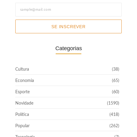
SE INSCREVER
Categorias
Cultura
(38)
Economia
(65)
Esporte
(60)
Novidade
(1590)
Política
(418)
Popular
(262)