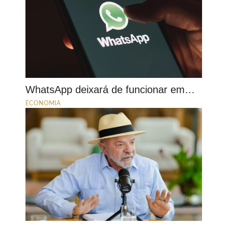
WhatsApp deixará de funcionar em…
ECONOMIA