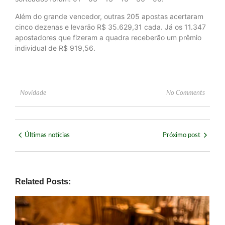
Além do grande vencedor, outras 205 apostas acertaram
cinco dezenas e levarão R$ 35.629,31 cada. Já os 11.347
apostadores que fizeram a quadra receberão um prêmio
individual de R$ 919,56.
Novidade
No Comments
Últimas notícias
Próximo post
Related Posts: