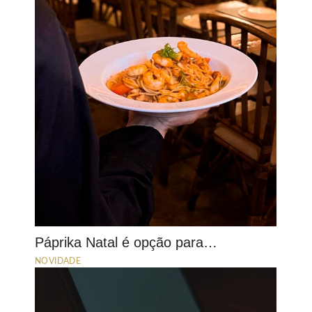
Páprika Natal é opção para…
NOVIDADE