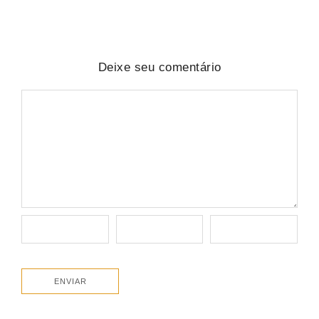
Deixe seu comentário