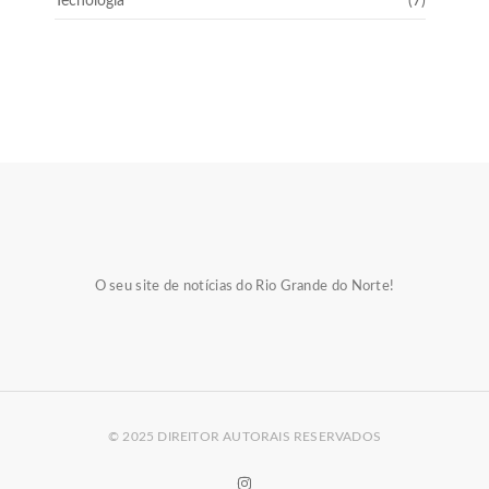
Tecnologia
(7)
O seu site de notícias do Rio Grande do Norte!
© 2025 DIREITOR AUTORAIS RESERVADOS