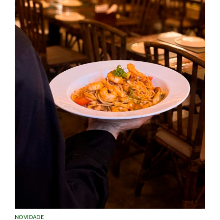
NOVIDADE