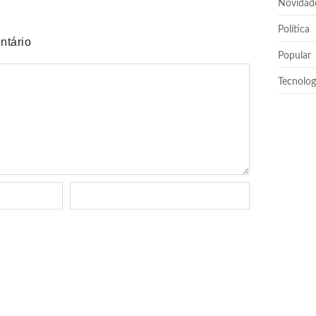
Novidad
Política
ntário
Popular
Tecnolog