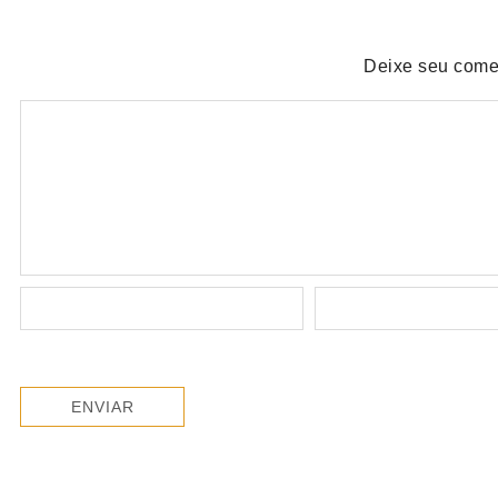
Deixe seu come