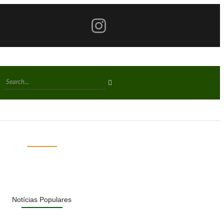
Notícias Populares