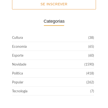
SE INSCREVER
Categorias
Cultura
(38)
Economia
(65)
Esporte
(60)
Novidade
(1590)
Política
(418)
Popular
(262)
Tecnologia
(7)