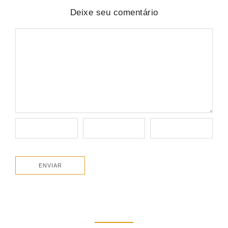
Deixe seu comentário