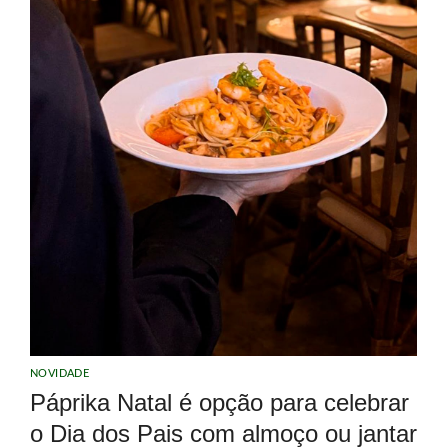
NOVIDADE
Páprika Natal é opção para celebrar
o Dia dos Pais com almoço ou jantar