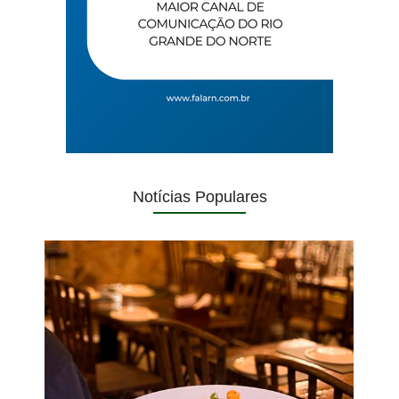
Notícias Populares