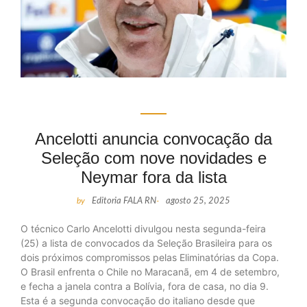
Ancelotti anuncia convocação da
Seleção com nove novidades e
Neymar fora da lista
by
Editoria FALA RN
-
agosto 25, 2025
O técnico Carlo Ancelotti divulgou nesta segunda-feira
(25) a lista de convocados da Seleção Brasileira para os
dois próximos compromissos pelas Eliminatórias da Copa.
O Brasil enfrenta o Chile no Maracanã, em 4 de setembro,
e fecha a janela contra a Bolívia, fora de casa, no dia 9.
Esta é a segunda convocação do italiano desde que