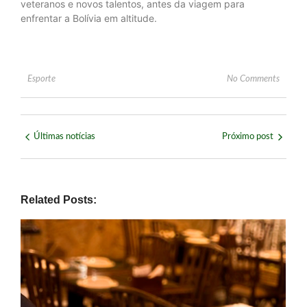
veteranos e novos talentos, antes da viagem para
enfrentar a Bolívia em altitude.
Esporte
No Comments
Últimas notícias
Próximo post
Related Posts: