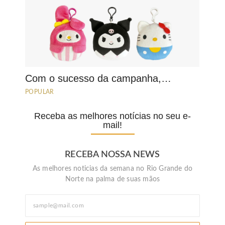
Com o sucesso da campanha,…
POPULAR
Receba as melhores notícias no seu e-
mail!
RECEBA NOSSA NEWS
As melhores noticias da semana no Rio Grande do
Norte na palma de suas mãos