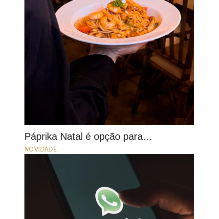
Páprika Natal é opção para…
NOVIDADE