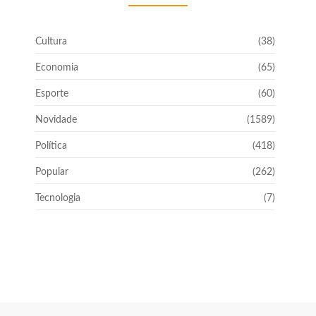
Cultura
(38)
Economia
(65)
Esporte
(60)
Novidade
(1589)
Política
(418)
Popular
(262)
Tecnologia
(7)