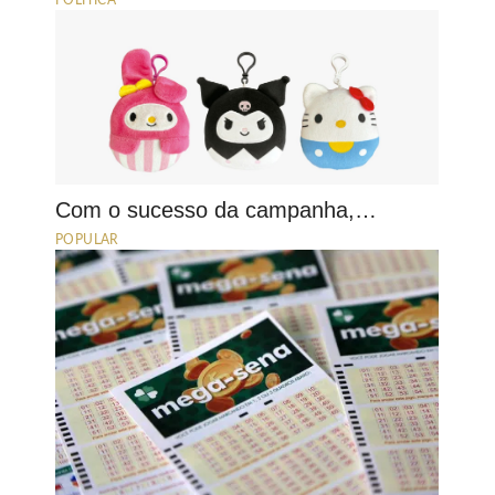
POLÍTICA
Com o sucesso da campanha,…
POPULAR