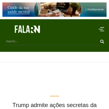
Trump admite ações secretas da