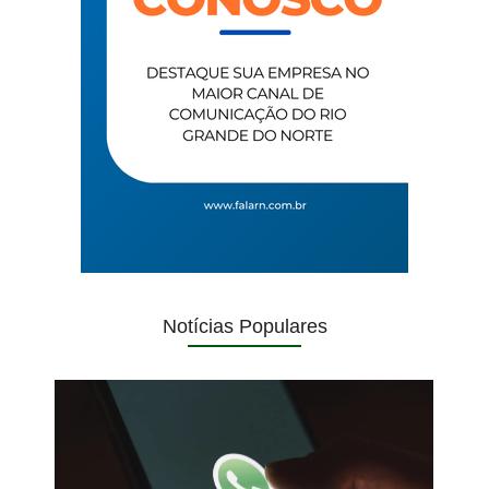
Notícias Populares