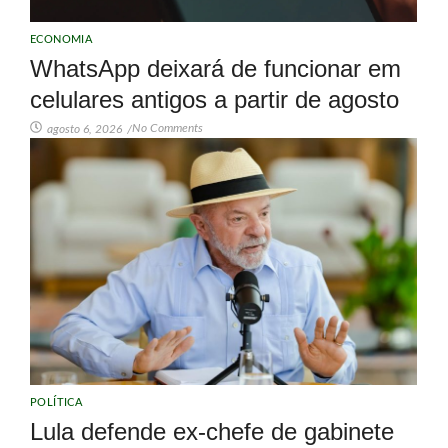
ECONOMIA
WhatsApp deixará de funcionar em
celulares antigos a partir de agosto
No Comments
agosto 6, 2026
/
POLÍTICA
Lula defende ex-chefe de gabinete