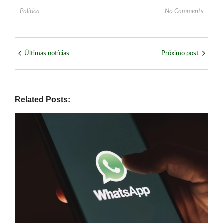
Política
No Comments
Últimas notícias
Próximo post
Related Posts: