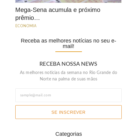
Mega-Sena acumula e próximo
prêmio…
ECONOMIA
Receba as melhores notícias no seu e-
mail!
RECEBA NOSSA NEWS
As melhores noticias da semana no Rio Grande do
Norte na palma de suas mãos
SE INSCREVER
Categorias