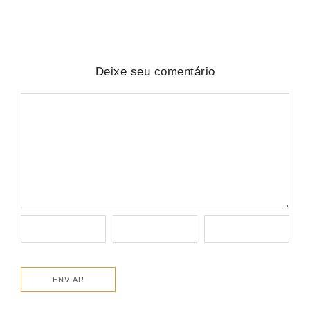
Deixe seu comentário