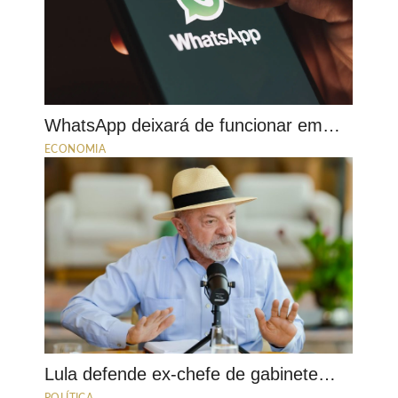
WhatsApp deixará de funcionar em…
ECONOMIA
Lula defende ex-chefe de gabinete…