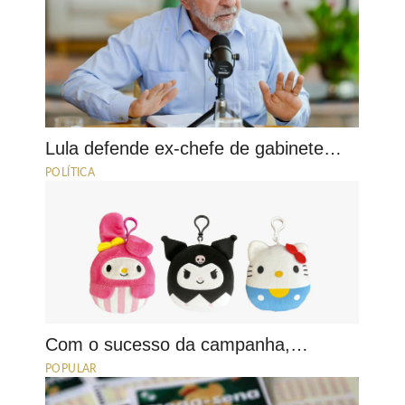
Lula defende ex-chefe de gabinete…
POLÍTICA
Com o sucesso da campanha,…
POPULAR