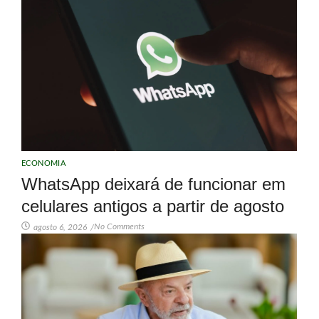
ECONOMIA
WhatsApp deixará de funcionar em
celulares antigos a partir de agosto
No Comments
agosto 6, 2026
/