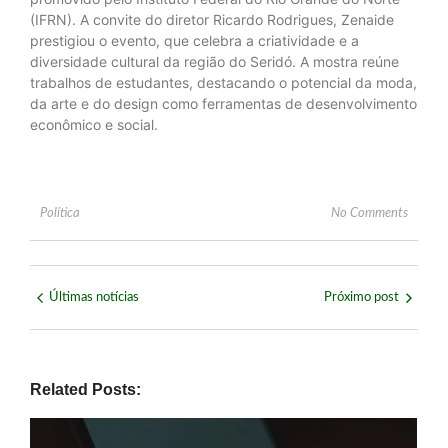
(IFRN). A convite do diretor Ricardo Rodrigues, Zenaide
prestigiou o evento, que celebra a criatividade e a
diversidade cultural da região do Seridó. A mostra reúne
trabalhos de estudantes, destacando o potencial da moda,
da arte e do design como ferramentas de desenvolvimento
econômico e social.
Política
No Comments
Últimas notícias
Próximo post
Related Posts: