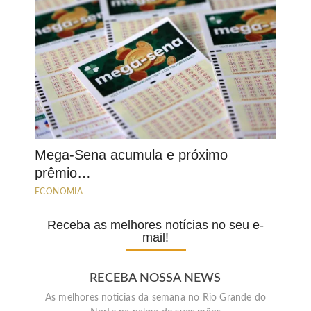
Mega-Sena acumula e próximo
prêmio…
ECONOMIA
Receba as melhores notícias no seu e-
mail!
RECEBA NOSSA NEWS
As melhores noticias da semana no Rio Grande do