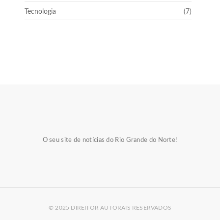
Tecnologia
(7)
O seu site de notícias do Rio Grande do Norte!
© 2025 DIREITOR AUTORAIS RESERVADOS