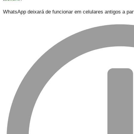
WhatsApp deixará de funcionar em celulares antigos a part