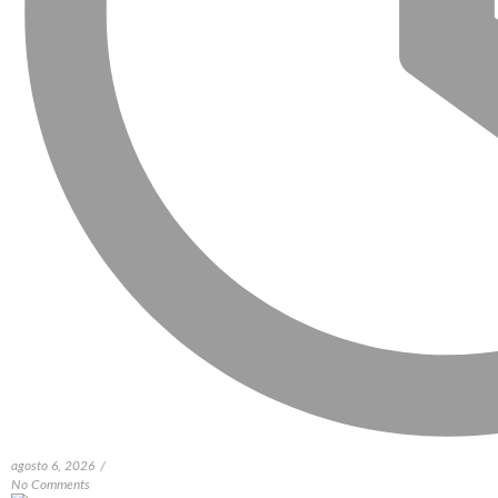
agosto 6, 2026
/
No Comments