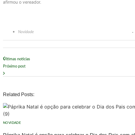
afirmou o vereador.
Novidade
Últimas notícias
Próximo post
Related Posts:
NOVIDADE