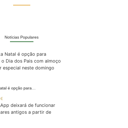
Notícias Populares
Natal é opção para…
DE