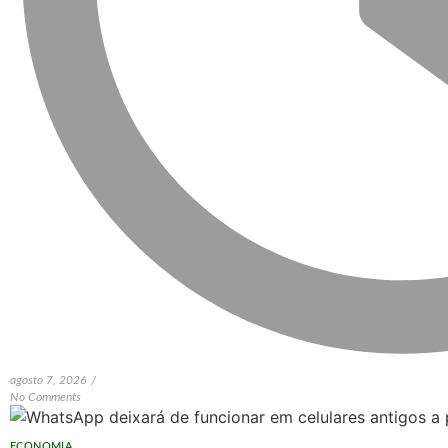
agosto 7, 2026
/
No Comments
ECONOMIA