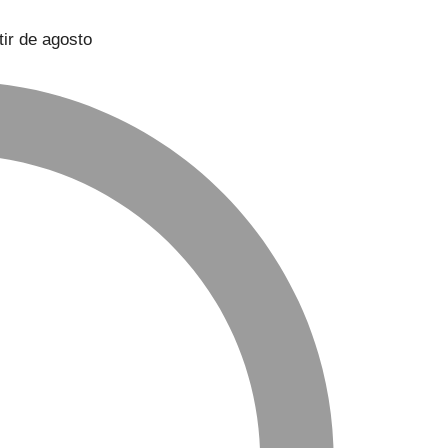
ir de agosto