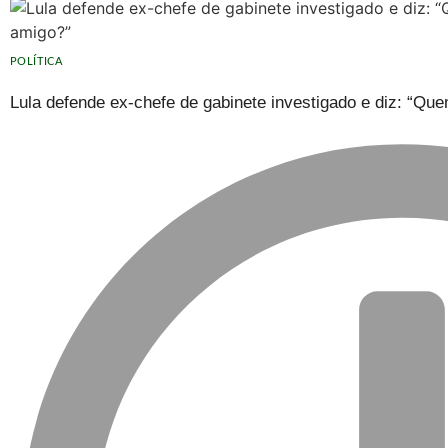
POLÍTICA
Lula defende ex-chefe de gabinete investigado e diz: “Q