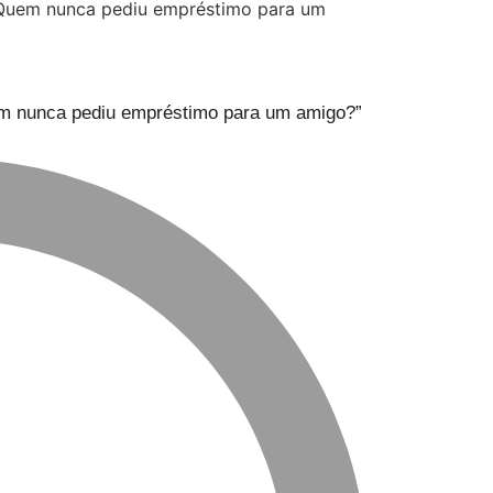
uem nunca pediu empréstimo para um amigo?”