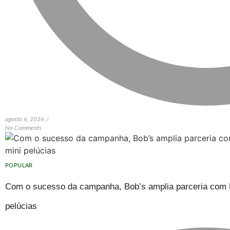
agosto 6, 2026
/
No Comments
POPULAR
Com o sucesso da campanha, Bob’s amplia parceria com H
pelúcias