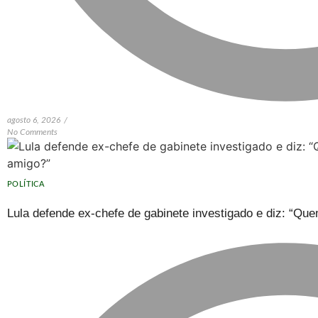
agosto 6, 2026
/
No Comments
POLÍTICA
Lula defende ex-chefe de gabinete investigado e diz: “Q