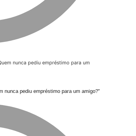
uem nunca pediu empréstimo para um amigo?”