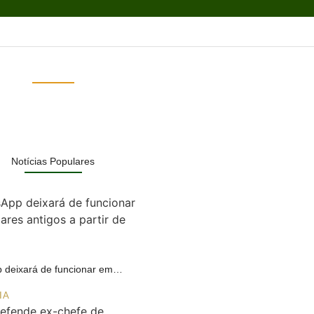
Notícias Populares
 deixará de funcionar em…
IA