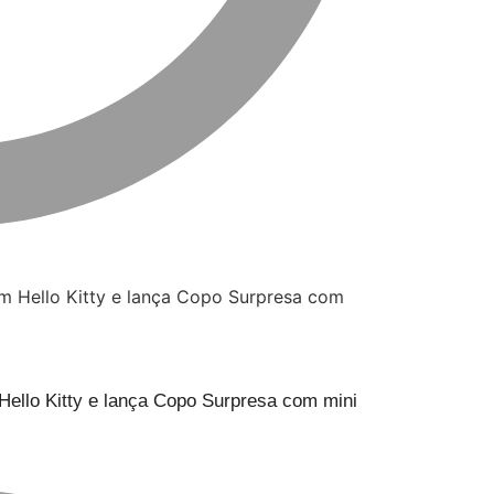
ello Kitty e lança Copo Surpresa com mini