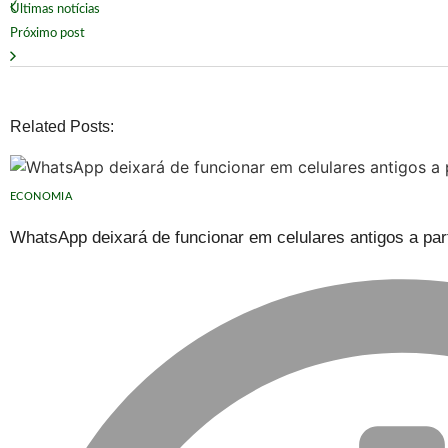
Últimas notícias
Próximo post
Related Posts:
ECONOMIA
WhatsApp deixará de funcionar em celulares antigos a part