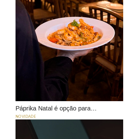
Páprika Natal é opção para…
NOVIDADE