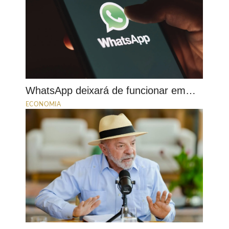
WhatsApp deixará de funcionar em…
ECONOMIA