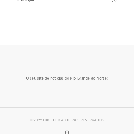
Tecnologia
(7)
O seu site de notícias do Rio Grande do Norte!
© 2025 DIREITOR AUTORAIS RESERVADOS