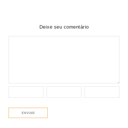
Deixe seu comentário