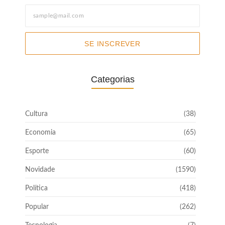
SE INSCREVER
Categorias
Cultura
(38)
Economia
(65)
Esporte
(60)
Novidade
(1590)
Política
(418)
Popular
(262)