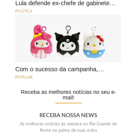
Lula defende ex-chefe de gabinete…
POLÍTICA
Com o sucesso da campanha,…
POPULAR
Receba as melhores notícias no seu e-
mail!
RECEBA NOSSA NEWS
As melhores noticias da semana no Rio Grande do
Norte na palma de suas mãos