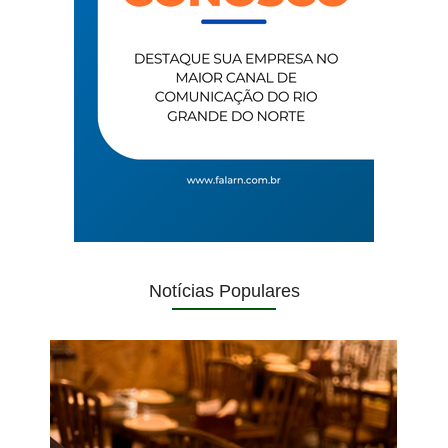
Notícias Populares