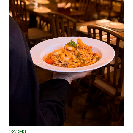
NOVIDADE