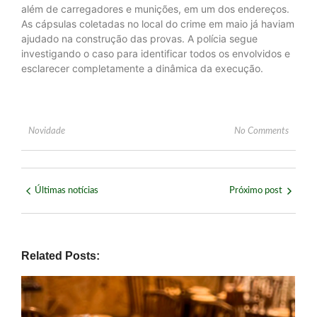
além de carregadores e munições, em um dos endereços.
As cápsulas coletadas no local do crime em maio já haviam
ajudado na construção das provas. A polícia segue
investigando o caso para identificar todos os envolvidos e
esclarecer completamente a dinâmica da execução.
Novidade
No Comments
Últimas notícias
Próximo post
Related Posts: