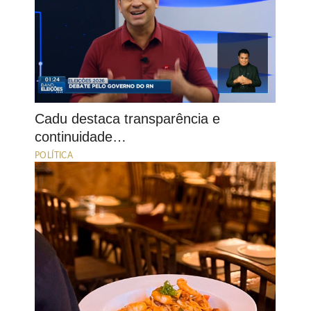
Cadu destaca transparência e
continuidade…
POLÍTICA