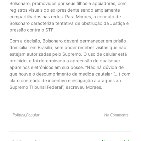
Bolsonaro, promovidos por seus filhos e apoiadores, com
registros visuais do ex-presidente sendo amplamente
compartilhados nas redes. Para Moraes, a conduta de
Bolsonaro caracteriza tentativa de obstrução da Justiça e
pressão contra o STF.
Com a decisão, Bolsonaro deverá permanecer em prisão
domiciliar em Brasília, sem poder receber visitas que não
estejam autorizadas pelo Supremo. O uso de celular está
proibido, e foi determinada a apreensão de quaisquer
aparelhos eletrônicos em sua posse. “Não há dúvida de
que houve o descumprimento da medida cautelar (…) com
claro conteúdo de incentivo e instigação a ataques ao
Supremo Tribunal Federal”, escreveu Moraes.
Política
,
Popular
No Comments