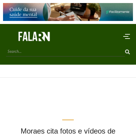
Moraes cita fotos e vídeos de