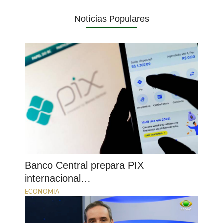
Notícias Populares
Banco Central prepara PIX
internacional…
ECONOMIA