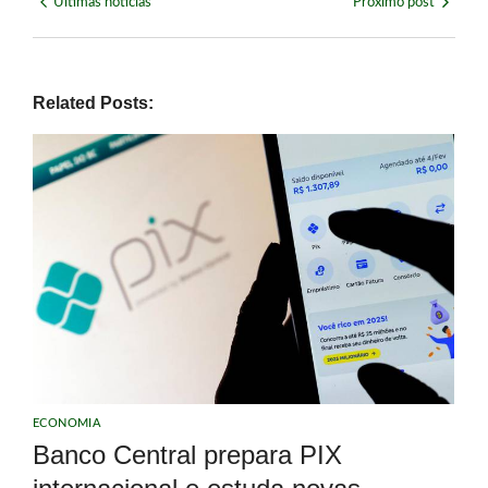
Últimas notícias
Próximo post
Related Posts:
ECONOMIA
Banco Central prepara PIX