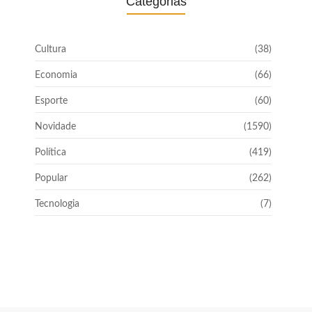
Categorias
Cultura
(38)
Economia
(66)
Esporte
(60)
Novidade
(1590)
Política
(419)
Popular
(262)
Tecnologia
(7)