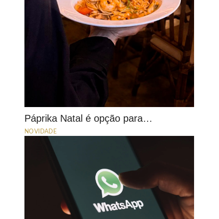
Páprika Natal é opção para…
NOVIDADE