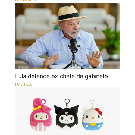
Lula defende ex-chefe de gabinete…
POLÍTICA