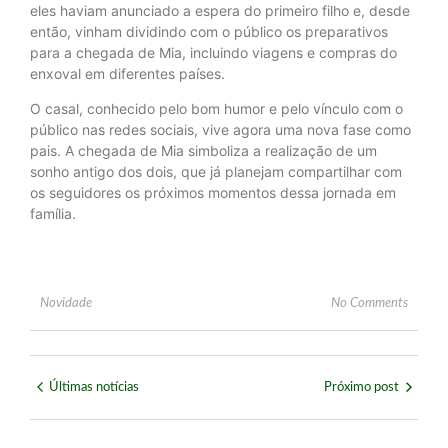
eles haviam anunciado a espera do primeiro filho e, desde
então, vinham dividindo com o público os preparativos
para a chegada de Mia, incluindo viagens e compras do
enxoval em diferentes países.
O casal, conhecido pelo bom humor e pelo vínculo com o
público nas redes sociais, vive agora uma nova fase como
pais. A chegada de Mia simboliza a realização de um
sonho antigo dos dois, que já planejam compartilhar com
os seguidores os próximos momentos dessa jornada em
família.
Novidade
No Comments
Últimas notícias
Próximo post