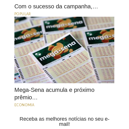
Com o sucesso da campanha,…
POPULAR
Mega-Sena acumula e próximo
prêmio…
ECONOMIA
Receba as melhores notícias no seu e-
mail!