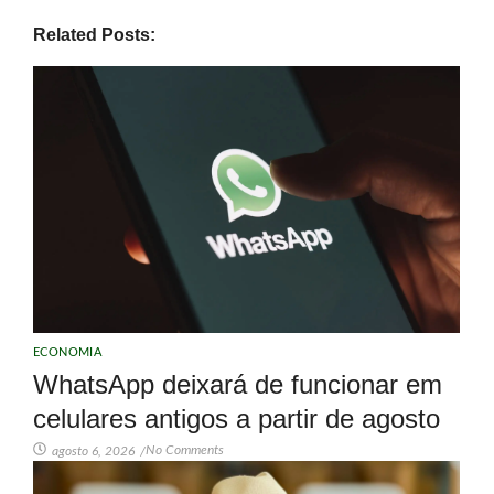
Related Posts:
ECONOMIA
WhatsApp deixará de funcionar em
celulares antigos a partir de agosto
No Comments
agosto 6, 2026
/