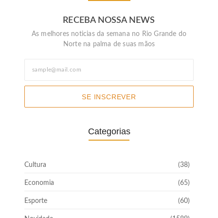
RECEBA NOSSA NEWS
As melhores noticias da semana no Rio Grande do
Norte na palma de suas mãos
SE INSCREVER
Categorias
Cultura
(38)
Economia
(65)
Esporte
(60)