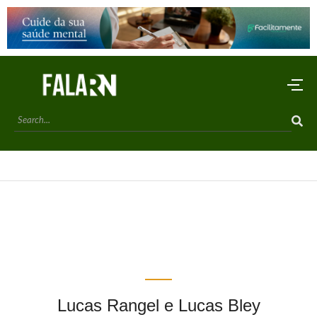
Lucas Rangel e Lucas Bley