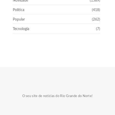
Novidade
(1589)
Política
(418)
Popular
(262)
Tecnologia
(7)
O seu site de notícias do Rio Grande do Norte!