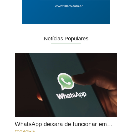
Notícias Populares
WhatsApp deixará de funcionar em…
ECONOMIA