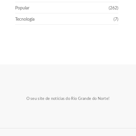
Popular
(262)
Tecnologia
(7)
O seu site de notícias do Rio Grande do Norte!