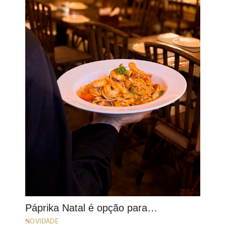
Páprika Natal é opção para…
NOVIDADE