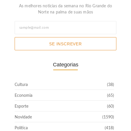
As melhores noticias da semana no Rio Grande do
Norte na palma de suas mãos
SE INSCREVER
Categorias
Cultura
(38)
Economia
(65)
Esporte
(60)
Novidade
(1590)
Política
(418)