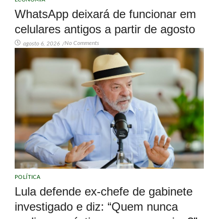
WhatsApp deixará de funcionar em
celulares antigos a partir de agosto
No Comments
agosto 6, 2026
/
POLÍTICA
Lula defende ex-chefe de gabinete
investigado e diz: “Quem nunca