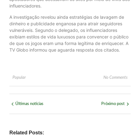
influenciadores.
A investigação revelou ainda estratégias de lavagem de
dinheiro e publicidade enganosa para atrair seguidores
vulneráveis. Segundo o delegado, os influenciadores
exibiam estilos de vida luxuosos para convencer o público
de que os jogos eram uma forma legítima de enriquecer. A
TV Globo informou que aguarda resposta dos citados.
Popular
No Comments
Últimas notícias
Próximo post
Related Posts: