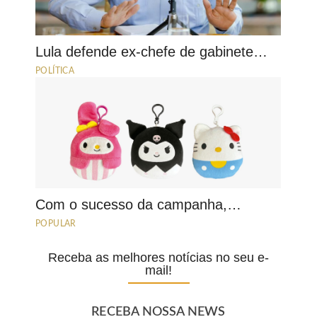
Lula defende ex-chefe de gabinete…
POLÍTICA
Com o sucesso da campanha,…
POPULAR
Receba as melhores notícias no seu e-
mail!
RECEBA NOSSA NEWS