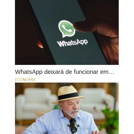
WhatsApp deixará de funcionar em…
ECONOMIA