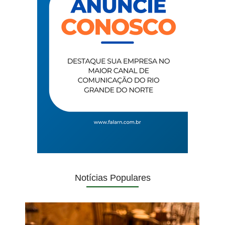
Notícias Populares