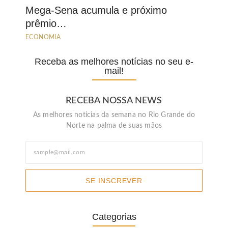
Mega-Sena acumula e próximo
prêmio…
ECONOMIA
Receba as melhores notícias no seu e-
mail!
RECEBA NOSSA NEWS
As melhores noticias da semana no Rio Grande do
Norte na palma de suas mãos
SE INSCREVER
Categorias