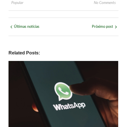
Popular
No Comments
Últimas notícias
Próximo post
Related Posts: