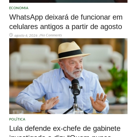
ECONOMIA
WhatsApp deixará de funcionar em
celulares antigos a partir de agosto
No Comments
agosto 6, 2026
/
POLÍTICA
Lula defende ex-chefe de gabinete