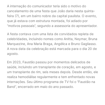
A internação do comunicador teria sido o motivo do
cancelamento de uma festa que João daria nesta quinta-
feira (7), em um bairro nobre da capital paulista. O evento,
que já estava com estrutura montada, foi adiado por
“motivos pessoais”, segundo a assessoria do apresentador.
A festa contava com uma lista de convidados repleta de
celebridades, incluindo nomes como Anitta, Neymar, Bruna
Marquezine, Ana Maria Braga, Angélica e Bruno Gagliasso.
A nova data da celebração está marcada para o dia 20 de
agosto.
Em 2023, Faustão passou por momentos delicados de
saúde, incluindo um transplante de coração, em agosto, e
um transplante de rim, seis meses depois. Desde então, ele
realiza hemodiálise regularmente e tem enfrentado novas
internações. Seu último programa de TV foi o “Faustão na
Band”, encerrado em maio do ano passado.