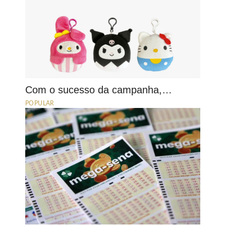
Com o sucesso da campanha,…
POPULAR