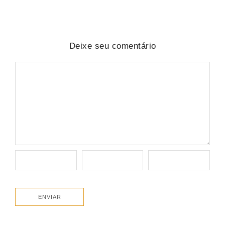
Deixe seu comentário