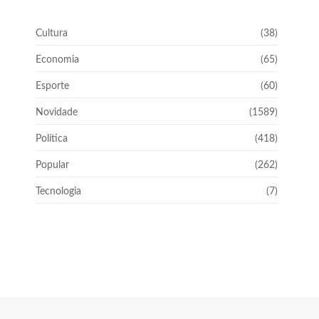
Cultura
(38)
Economia
(65)
Esporte
(60)
Novidade
(1589)
Política
(418)
Popular
(262)
Tecnologia
(7)