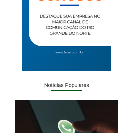
Notícias Populares