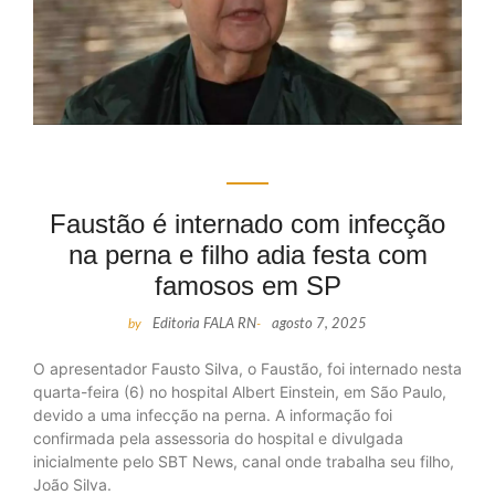
Faustão é internado com infecção
na perna e filho adia festa com
famosos em SP
by
Editoria FALA RN
-
agosto 7, 2025
O apresentador Fausto Silva, o Faustão, foi internado nesta
quarta-feira (6) no hospital Albert Einstein, em São Paulo,
devido a uma infecção na perna. A informação foi
confirmada pela assessoria do hospital e divulgada
inicialmente pelo SBT News, canal onde trabalha seu filho,
João Silva.