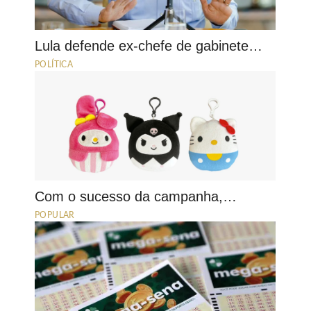
Lula defende ex-chefe de gabinete…
POLÍTICA
Com o sucesso da campanha,…
POPULAR