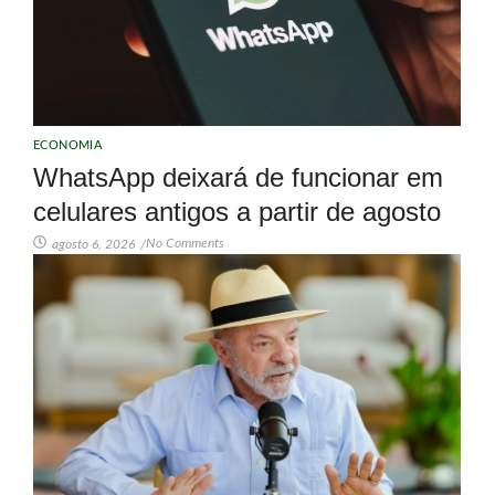
ECONOMIA
WhatsApp deixará de funcionar em
celulares antigos a partir de agosto
No Comments
agosto 6, 2026
/