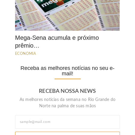
Mega-Sena acumula e próximo
prêmio…
ECONOMIA
Receba as melhores notícias no seu e-
mail!
RECEBA NOSSA NEWS
As melhores noticias da semana no Rio Grande do
Norte na palma de suas mãos