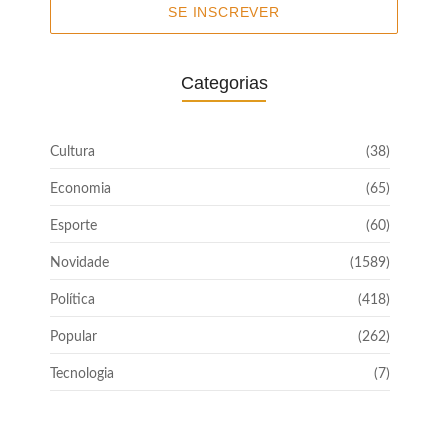
SE INSCREVER
Categorias
Cultura
(38)
Economia
(65)
Esporte
(60)
Novidade
(1589)
Política
(418)
Popular
(262)
Tecnologia
(7)