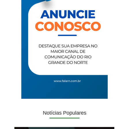
Notícias Populares