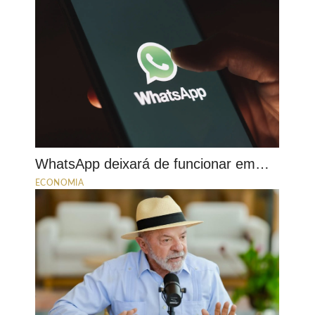
WhatsApp deixará de funcionar em…
ECONOMIA