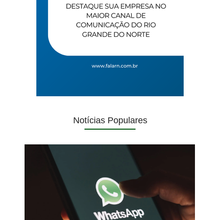
Notícias Populares