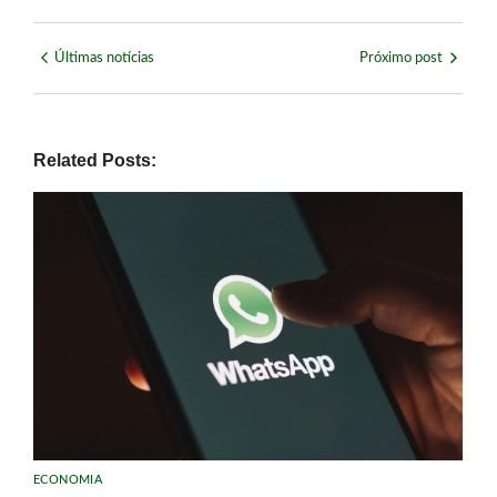
Últimas notícias
Próximo post
Related Posts:
ECONOMIA