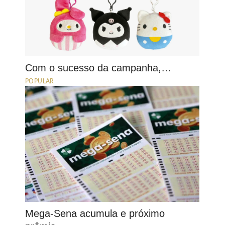
Com o sucesso da campanha,…
POPULAR
Mega-Sena acumula e próximo