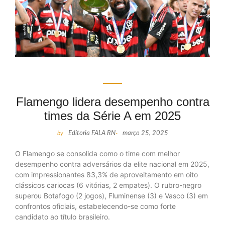
Flamengo lidera desempenho contra
times da Série A em 2025
by
Editoria FALA RN
-
março 25, 2025
O Flamengo se consolida como o time com melhor
desempenho contra adversários da elite nacional em 2025,
com impressionantes 83,3% de aproveitamento em oito
clássicos cariocas (6 vitórias, 2 empates). O rubro-negro
superou Botafogo (2 jogos), Fluminense (3) e Vasco (3) em
confrontos oficiais, estabelecendo-se como forte
candidato ao título brasileiro.