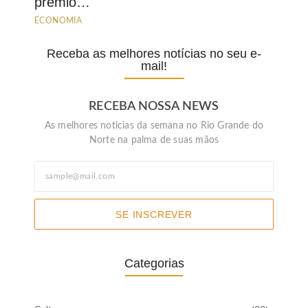
prêmio…
ECONOMIA
Receba as melhores notícias no seu e-
mail!
RECEBA NOSSA NEWS
As melhores noticias da semana no Rio Grande do
Norte na palma de suas mãos
SE INSCREVER
Categorias