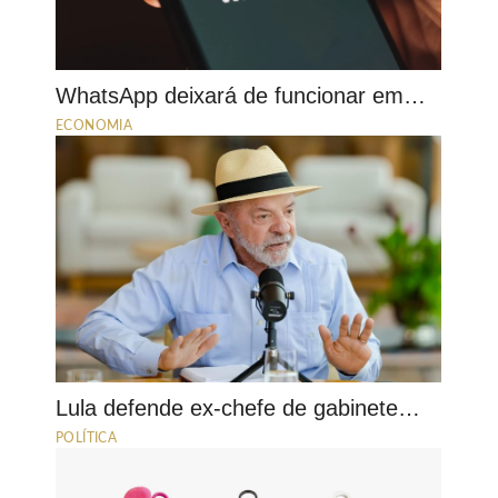
WhatsApp deixará de funcionar em…
ECONOMIA
Lula defende ex-chefe de gabinete…
POLÍTICA