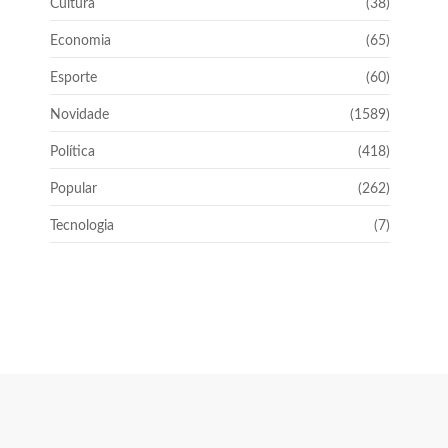
Cultura
(38)
Economia
(65)
Esporte
(60)
Novidade
(1589)
Política
(418)
Popular
(262)
Tecnologia
(7)