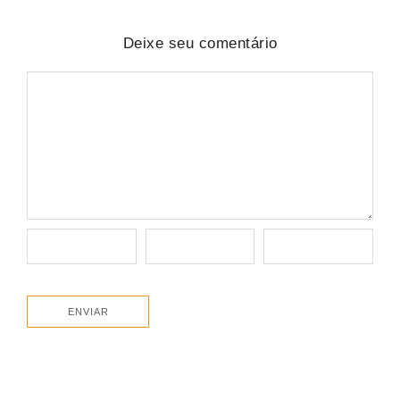
Deixe seu comentário