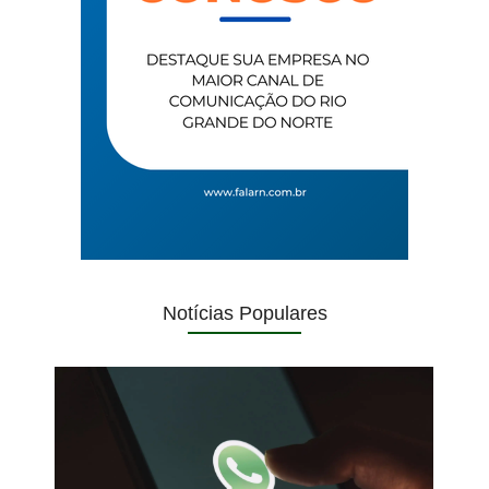
Notícias Populares