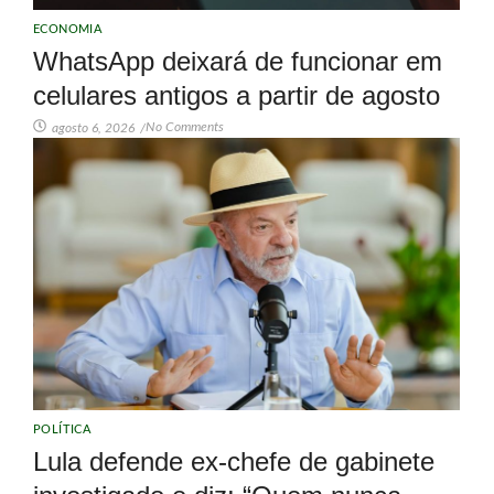
ECONOMIA
WhatsApp deixará de funcionar em
celulares antigos a partir de agosto
No Comments
agosto 6, 2026
/
POLÍTICA
Lula defende ex-chefe de gabinete