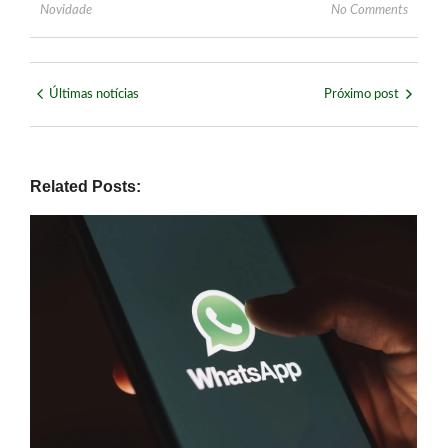
Novidade
No Comments
Últimas notícias
Próximo post
Related Posts: