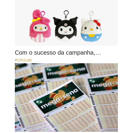
Com o sucesso da campanha,…
POPULAR