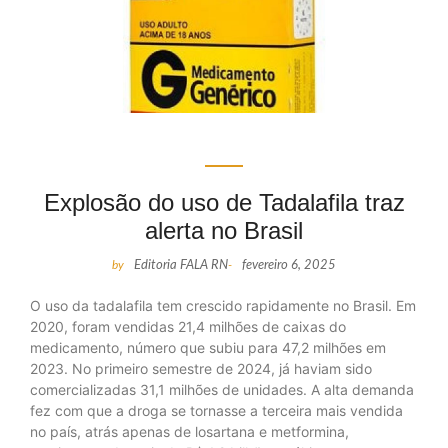
Explosão do uso de Tadalafila traz
alerta no Brasil
by
Editoria FALA RN
-
fevereiro 6, 2025
O uso da tadalafila tem crescido rapidamente no Brasil. Em
2020, foram vendidas 21,4 milhões de caixas do
medicamento, número que subiu para 47,2 milhões em
2023. No primeiro semestre de 2024, já haviam sido
comercializadas 31,1 milhões de unidades. A alta demanda
fez com que a droga se tornasse a terceira mais vendida
no país, atrás apenas de losartana e metformina,