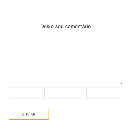
Deixe seu comentário