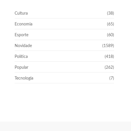
Cultura
(38)
Economia
(65)
Esporte
(60)
Novidade
(1589)
Política
(418)
Popular
(262)
Tecnologia
(7)