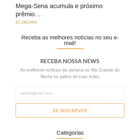
Mega-Sena acumula e próximo
prêmio…
ECONOMIA
Receba as melhores notícias no seu e-
mail!
RECEBA NOSSA NEWS
As melhores noticias da semana no Rio Grande do
Norte na palma de suas mãos
SE INSCREVER
Categorias