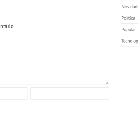
Novidad
Política
ntário
Popular
Tecnolog