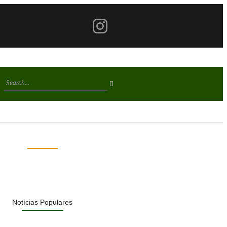
Notícias Populares