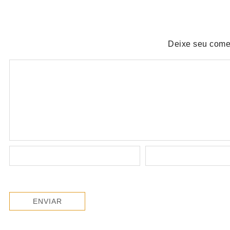
Deixe seu come