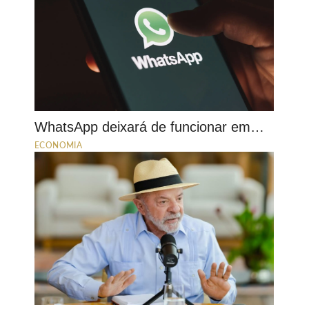
WhatsApp deixará de funcionar em…
ECONOMIA