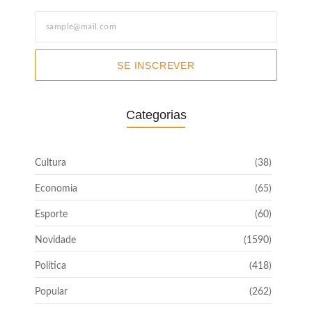
SE INSCREVER
Categorias
Cultura
(38)
Economia
(65)
Esporte
(60)
Novidade
(1590)
Política
(418)
Popular
(262)