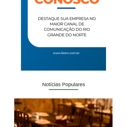
Notícias Populares