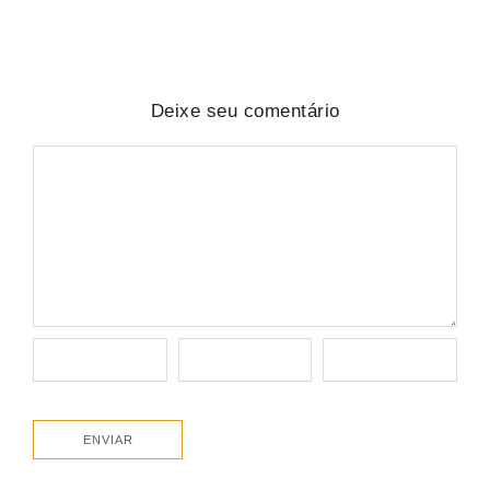
Deixe seu comentário