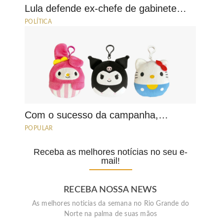
Lula defende ex-chefe de gabinete…
POLÍTICA
Com o sucesso da campanha,…
POPULAR
Receba as melhores notícias no seu e-
mail!
RECEBA NOSSA NEWS
As melhores noticias da semana no Rio Grande do
Norte na palma de suas mãos