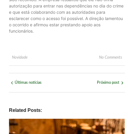
autorização para entrar nas dependências no dia do crime
e que está colaborando com as autoridades para
esclarecer como o acesso foi possível. A direção lamentou
o ocorrido e afirmou estar prestando apoio aos
funcionários.
Novidade
No Comments
Últimas notícias
Próximo post
Related Posts: