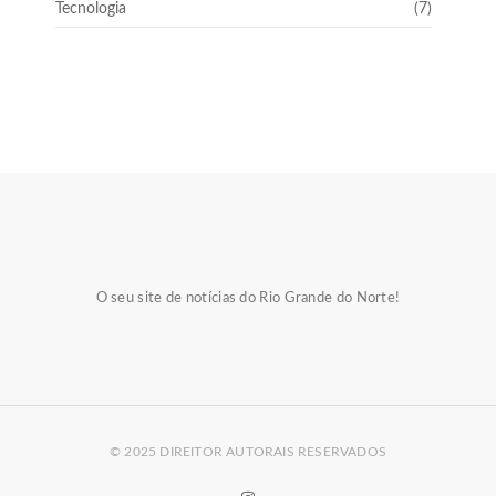
Tecnologia
(7)
O seu site de notícias do Rio Grande do Norte!
© 2025 DIREITOR AUTORAIS RESERVADOS