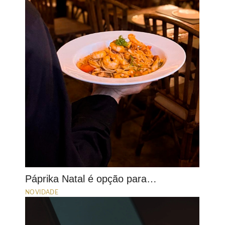
Páprika Natal é opção para…
NOVIDADE