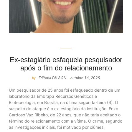
Ex-estagiário esfaqueia pesquisador
após o fim do relacionamento
by
Editoria FALA RN
-
outubro 14, 2025
Um pesquisador de 25 anos foi esfaqueado dentro de um
laboratório da Embrapa Recursos Genéticos e
Biotecnologia, em Brasília, na última segunda-feira (6). O
suspeito do ataque é o ex-estagiário da instituição, Enzo
Cardoso Vaz Ribeiro, de 22 anos, que não teria aceitado o
término do relacionamento com a vítima. O crime, segundo
as investigações iniciais, foi motivado por ciúmes.