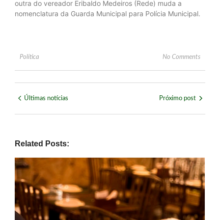
outra do vereador Eribaldo Medeiros (Rede) muda a
nomenclatura da Guarda Municipal para Polícia Municipal.
Política
No Comments
Últimas notícias
Próximo post
Related Posts: