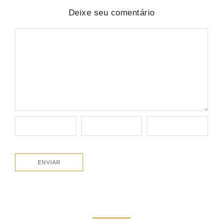
Deixe seu comentário