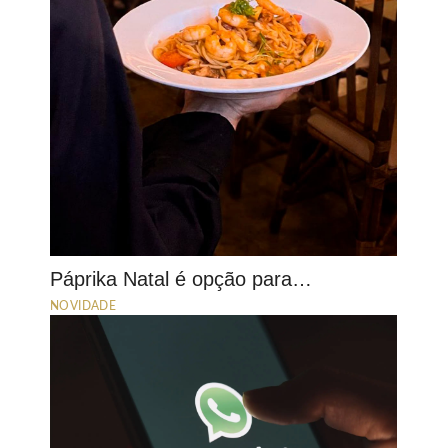
Páprika Natal é opção para…
NOVIDADE