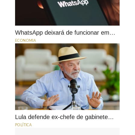
WhatsApp deixará de funcionar em…
ECONOMIA
Lula defende ex-chefe de gabinete…
POLÍTICA