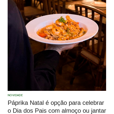
NOVIDADE
Páprika Natal é opção para celebrar
o Dia dos Pais com almoço ou jantar