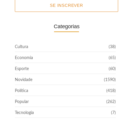
SE INSCREVER
Categorias
Cultura
(38)
Economia
(65)
Esporte
(60)
Novidade
(1590)
Política
(418)
Popular
(262)
Tecnologia
(7)