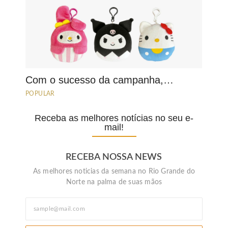
Com o sucesso da campanha,…
POPULAR
Receba as melhores notícias no seu e-
mail!
RECEBA NOSSA NEWS
As melhores noticias da semana no Rio Grande do
Norte na palma de suas mãos