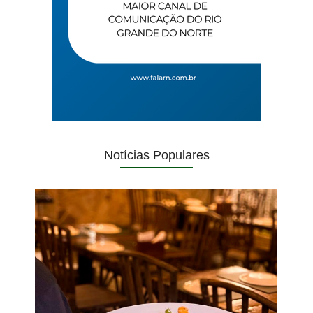
Notícias Populares