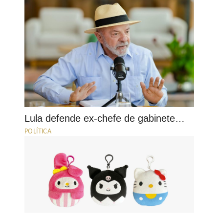
Lula defende ex-chefe de gabinete…
POLÍTICA