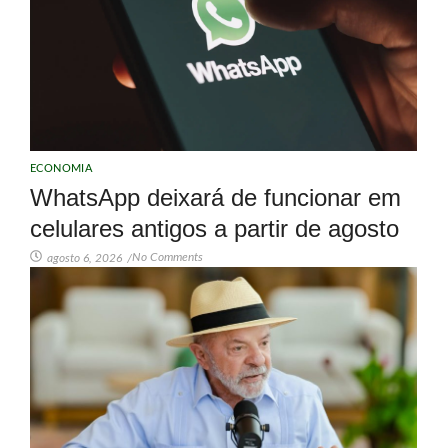
ECONOMIA
WhatsApp deixará de funcionar em
celulares antigos a partir de agosto
No Comments
agosto 6, 2026
/