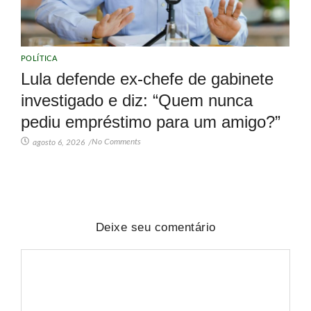
POLÍTICA
Lula defende ex-chefe de gabinete
investigado e diz: “Quem nunca
pediu empréstimo para um amigo?”
No Comments
agosto 6, 2026
/
Deixe seu comentário