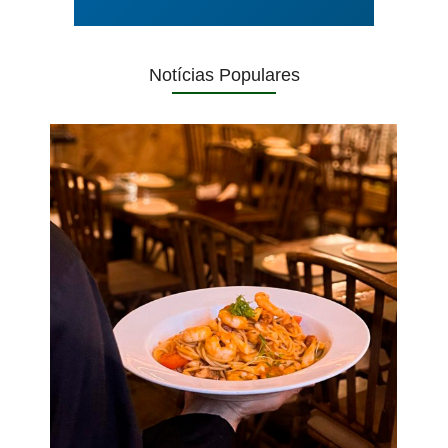
Notícias Populares