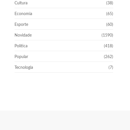
Cultura
(38)
Economia
(65)
Esporte
(60)
Novidade
(1590)
Política
(418)
Popular
(262)
Tecnologia
(7)