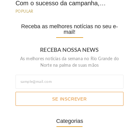
Com o sucesso da campanha,…
POPULAR
Receba as melhores notícias no seu e-
mail!
RECEBA NOSSA NEWS
As melhores noticias da semana no Rio Grande do
Norte na palma de suas mãos
SE INSCREVER
Categorias