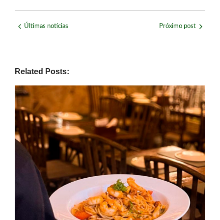
Últimas notícias
Próximo post
Related Posts: