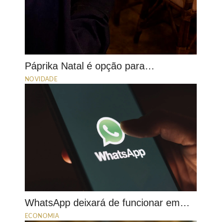
Páprika Natal é opção para…
NOVIDADE
WhatsApp deixará de funcionar em…
ECONOMIA