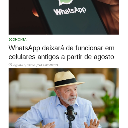
ECONOMIA
WhatsApp deixará de funcionar em
celulares antigos a partir de agosto
No Comments
agosto 6, 2026
/