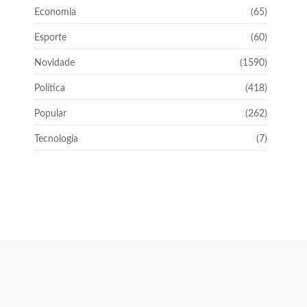
Economia
(65)
Esporte
(60)
Novidade
(1590)
Política
(418)
Popular
(262)
Tecnologia
(7)