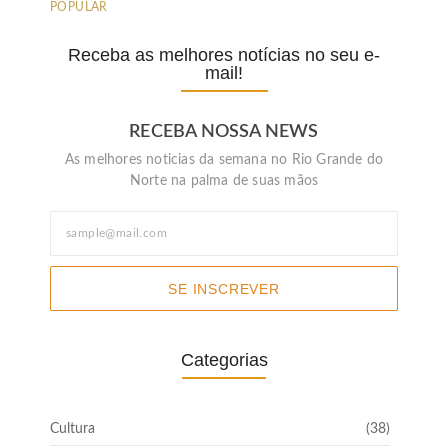
POPULAR
Receba as melhores notícias no seu e-
mail!
RECEBA NOSSA NEWS
As melhores noticias da semana no Rio Grande do
Norte na palma de suas mãos
SE INSCREVER
Categorias
Cultura
(38)