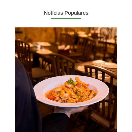
Notícias Populares