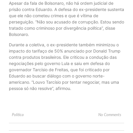
Apesar da fala de Bolsonaro, não há ordem judicial de
prisão contra Eduardo. A defesa do ex-presidente sustenta
que ele não cometeu crimes e que é vítima de
perseguição. “Não sou acusado de corrupção. Estou sendo
tratado como criminoso por divergência política”, disse
Bolsonaro.
Durante a coletiva, o ex-presidente também minimizou o
impacto do tarifaço de 50% anunciado por Donald Trump
contra produtos brasileiros. Ele criticou a condução das
negociações pelo governo Lula e saiu em defesa do
governador Tarcísio de Freitas, que foi criticado por
Eduardo ao buscar diálogo com o governo norte-
americano. “Louvo Tarcísio por tentar negociar, mas uma
pessoa só não resolve”, afirmou.
Política
No Comments