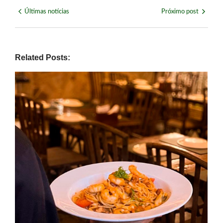
Últimas notícias
Próximo post
Related Posts: