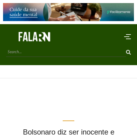
Bolsonaro diz ser inocente e