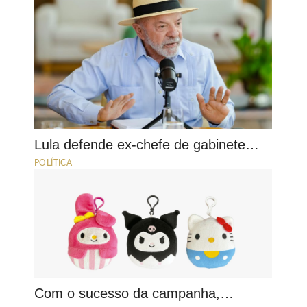
Lula defende ex-chefe de gabinete…
POLÍTICA
Com o sucesso da campanha,…