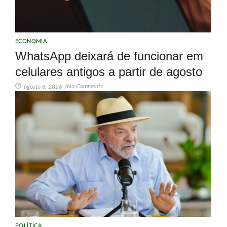
ECONOMIA
WhatsApp deixará de funcionar em
celulares antigos a partir de agosto
No Comments
agosto 6, 2026
/
POLÍTICA