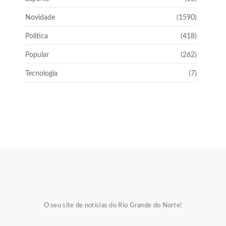
Novidade
(1590)
Política
(418)
Popular
(262)
Tecnologia
(7)
O seu site de notícias do Rio Grande do Norte!