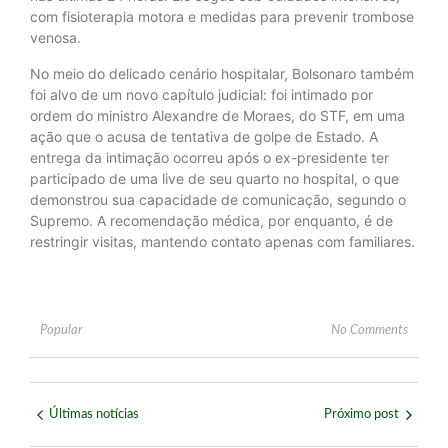
com fisioterapia motora e medidas para prevenir trombose
venosa.
No meio do delicado cenário hospitalar, Bolsonaro também
foi alvo de um novo capítulo judicial: foi intimado por
ordem do ministro Alexandre de Moraes, do STF, em uma
ação que o acusa de tentativa de golpe de Estado. A
entrega da intimação ocorreu após o ex-presidente ter
participado de uma live de seu quarto no hospital, o que
demonstrou sua capacidade de comunicação, segundo o
Supremo. A recomendação médica, por enquanto, é de
restringir visitas, mantendo contato apenas com familiares.
Popular
No Comments
Últimas notícias
Próximo post