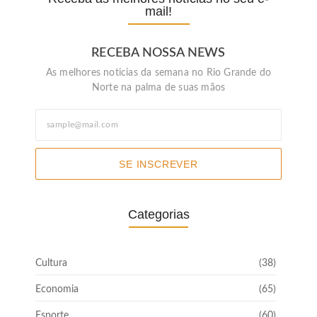
mail!
RECEBA NOSSA NEWS
As melhores noticias da semana no Rio Grande do
Norte na palma de suas mãos
SE INSCREVER
Categorias
Cultura
(38)
Economia
(65)
Esporte
(60)