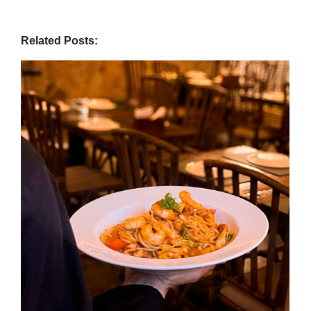
Related Posts: