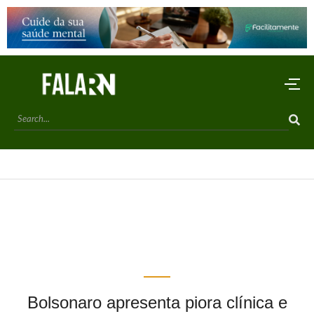
Bolsonaro apresenta piora clínica e