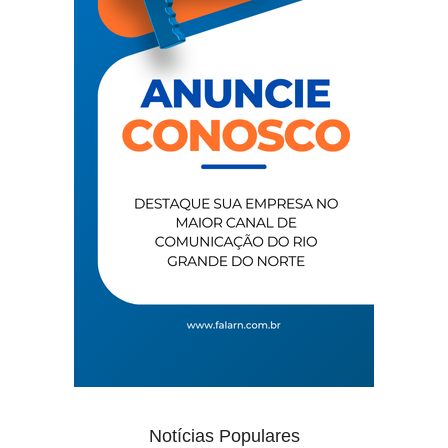
Notícias Populares