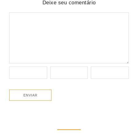
Deixe seu comentário