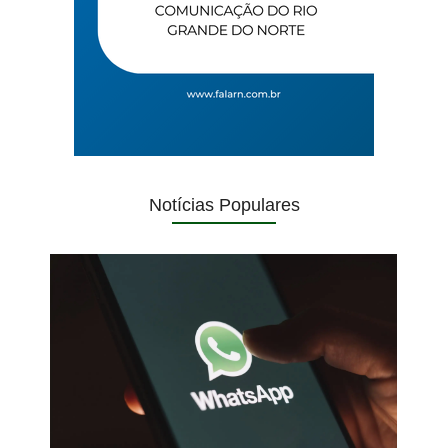
Notícias Populares