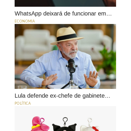
WhatsApp deixará de funcionar em…
ECONOMIA
Lula defende ex-chefe de gabinete…
POLÍTICA