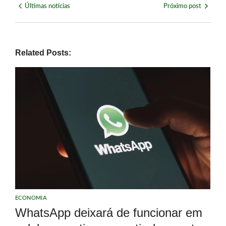
Últimas notícias
Próximo post
Related Posts:
ECONOMIA
WhatsApp deixará de funcionar em