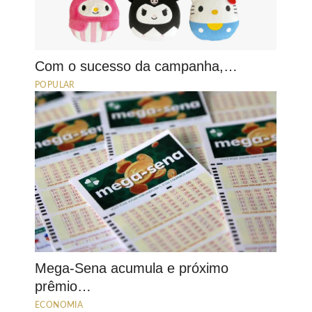
Com o sucesso da campanha,…
POPULAR
Mega-Sena acumula e próximo
prêmio…
ECONOMIA