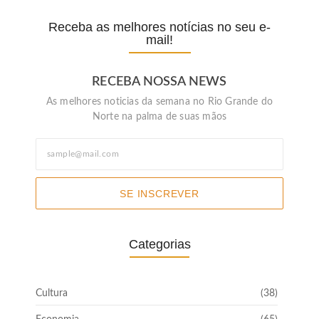
Receba as melhores notícias no seu e-
mail!
RECEBA NOSSA NEWS
As melhores noticias da semana no Rio Grande do
Norte na palma de suas mãos
SE INSCREVER
Categorias
Cultura
(38)