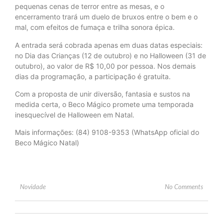
pequenas cenas de terror entre as mesas, e o
encerramento trará um duelo de bruxos entre o bem e o
mal, com efeitos de fumaça e trilha sonora épica.
A entrada será cobrada apenas em duas datas especiais:
no Dia das Crianças (12 de outubro) e no Halloween (31 de
outubro), ao valor de R$ 10,00 por pessoa. Nos demais
dias da programação, a participação é gratuita.
Com a proposta de unir diversão, fantasia e sustos na
medida certa, o Beco Mágico promete uma temporada
inesquecível de Halloween em Natal.
Mais informações: (84) 9108-9353 (WhatsApp oficial do
Beco Mágico Natal)
Novidade
No Comments