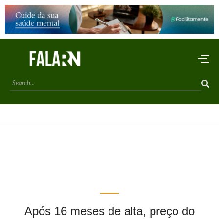
Após 16 meses de alta, preço do