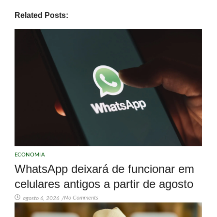
Related Posts:
ECONOMIA
WhatsApp deixará de funcionar em
celulares antigos a partir de agosto
No Comments
agosto 6, 2026
/