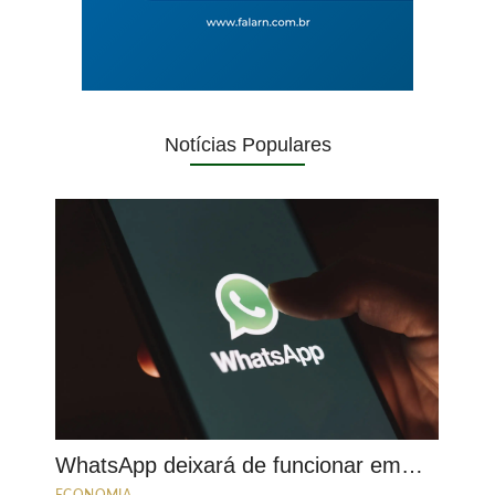
Notícias Populares
WhatsApp deixará de funcionar em…
ECONOMIA