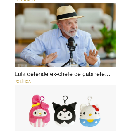
Lula defende ex-chefe de gabinete…
POLÍTICA