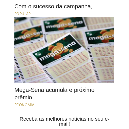
Com o sucesso da campanha,…
POPULAR
Mega-Sena acumula e próximo
prêmio…
ECONOMIA
Receba as melhores notícias no seu e-
mail!