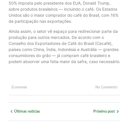
50% imposta pelo presidente dos EUA, Donald Trump,
sobre produtos brasileiros — incluindo o café. Os Estados
Unidos são o maior comprador do café do Brasil, com 16%
de participação nas exportações.
Ainda assim, o setor vê espaço para redirecionar parte da
produção para outros mercados. De acordo com o
Conselho dos Exportadores de Café do Brasil (Cecafé),
países como China, Índia, Indonésia e Austrália — grandes
consumidores do grão — já compram café brasileiro e
podem absorver uma fatia maior da safra, caso necessário.
Economia
No Comments
Últimas notícias
Próximo post