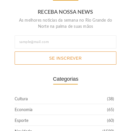
RECEBA NOSSA NEWS
As melhores noticias da semana no Rio Grande do
Norte na palma de suas mãos
SE INSCREVER
Categorias
Cultura
(38)
Economia
(65)
Esporte
(60)