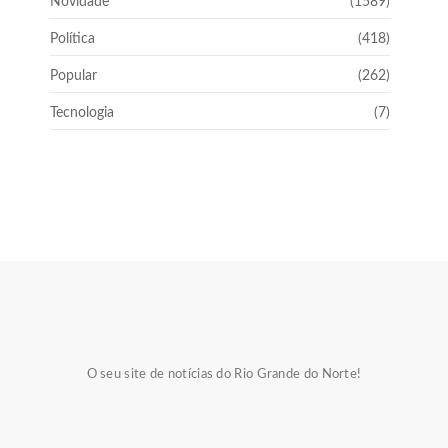
Novidade
(1589)
Política
(418)
Popular
(262)
Tecnologia
(7)
O seu site de notícias do Rio Grande do Norte!