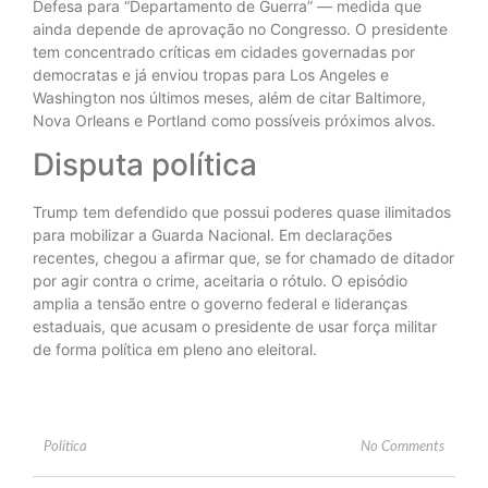
Defesa para “Departamento de Guerra” — medida que
ainda depende de aprovação no Congresso. O presidente
tem concentrado críticas em cidades governadas por
democratas e já enviou tropas para Los Angeles e
Washington nos últimos meses, além de citar Baltimore,
Nova Orleans e Portland como possíveis próximos alvos.
Disputa política
Trump tem defendido que possui poderes quase ilimitados
para mobilizar a Guarda Nacional. Em declarações
recentes, chegou a afirmar que, se for chamado de ditador
por agir contra o crime, aceitaria o rótulo. O episódio
amplia a tensão entre o governo federal e lideranças
estaduais, que acusam o presidente de usar força militar
de forma política em pleno ano eleitoral.
Política
No Comments