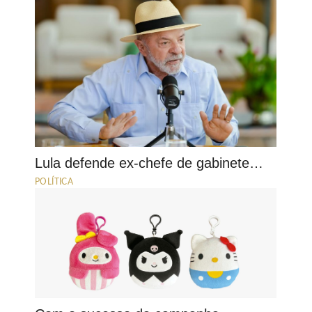
Lula defende ex-chefe de gabinete…
POLÍTICA