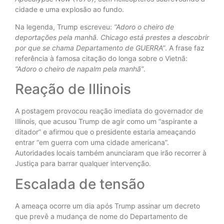
cidade e uma explosão ao fundo.
Na legenda, Trump escreveu:
“Adoro o cheiro de
deportações pela manhã. Chicago está prestes a descobrir
por que se chama Departamento de GUERRA”
. A frase faz
referência à famosa citação do longa sobre o Vietnã:
“Adoro o cheiro de napalm pela manhã”
.
Reação de Illinois
A postagem provocou reação imediata do governador de
Illinois, que acusou Trump de agir como um “aspirante a
ditador” e afirmou que o presidente estaria ameaçando
entrar “em guerra com uma cidade americana”.
Autoridades locais também anunciaram que irão recorrer à
Justiça para barrar qualquer intervenção.
Escalada de tensão
A ameaça ocorre um dia após Trump assinar um decreto
que prevê a mudança de nome do Departamento de