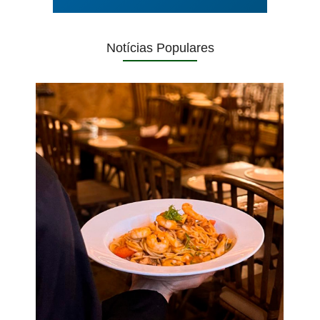
Notícias Populares