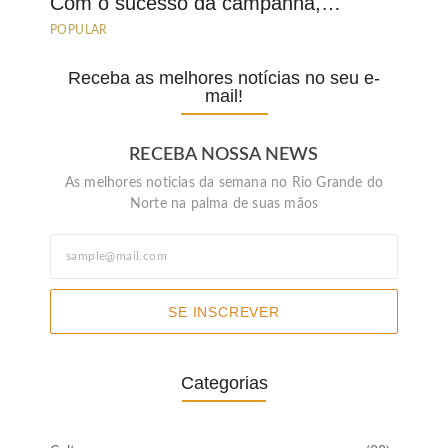
Com o sucesso da campanha,…
POPULAR
Receba as melhores notícias no seu e-
mail!
RECEBA NOSSA NEWS
As melhores noticias da semana no Rio Grande do
Norte na palma de suas mãos
SE INSCREVER
Categorias