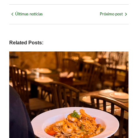
Últimas notícias
Próximo post
Related Posts: