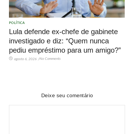
POLÍTICA
Lula defende ex-chefe de gabinete
investigado e diz: “Quem nunca
pediu empréstimo para um amigo?”
No Comments
agosto 6, 2026
/
Deixe seu comentário