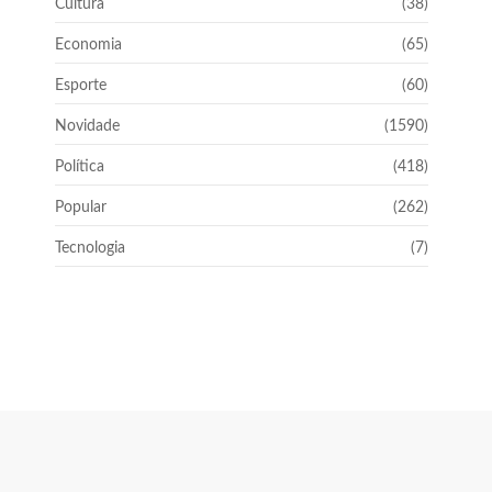
Cultura
(38)
Economia
(65)
Esporte
(60)
Novidade
(1590)
Política
(418)
Popular
(262)
Tecnologia
(7)