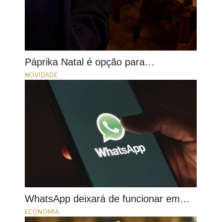
Páprika Natal é opção para…
NOVIDADE
WhatsApp deixará de funcionar em…
ECONOMIA