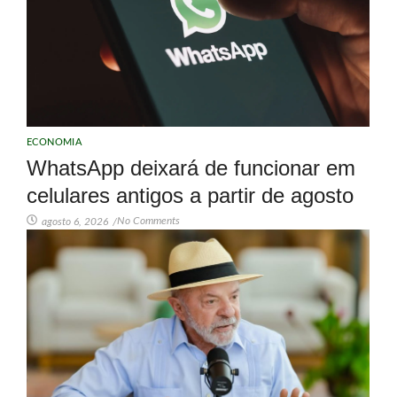
ECONOMIA
WhatsApp deixará de funcionar em
celulares antigos a partir de agosto
No Comments
agosto 6, 2026
/