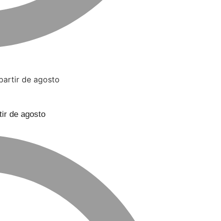
ir de agosto