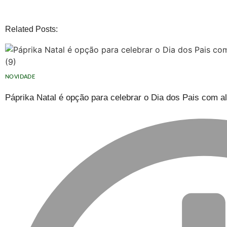
Related Posts:
NOVIDADE
Páprika Natal é opção para celebrar o Dia dos Pais com a