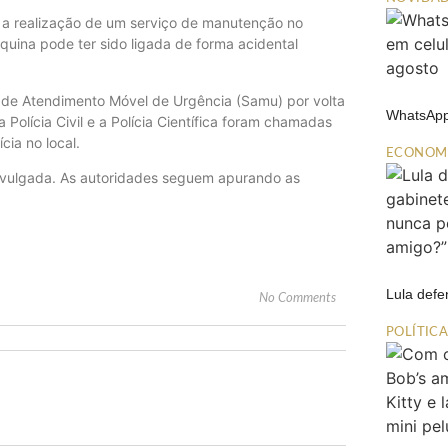
 a realização de um serviço de manutenção no
quina pode ter sido ligada de forma acidental
 de Atendimento Móvel de Urgência (Samu) por volta
WhatsApp
 Polícia Civil e a Polícia Científica foram chamadas
cia no local.
ECONOM
divulgada. As autoridades seguem apurando as
Lula def
No Comments
POLÍTIC