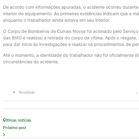
De acordo com informações apuradas, o acidente ocorreu durante
interior do equipamento. As primeiras evidências indicam que a má
enquanto o trabalhador ainda estava em seu interior.
O Corpo de Bombeiros de Currais Novos foi acionado pelo Serviço
das 8h10 e realizou a retirada do corpo da vítima. Após o resgate, a
para dar início às investigações e realizar os procedimentos de perí
Até o momento, a identidade do trabalhador não foi oficialmente 
circunstâncias do acidente.
Novidade
Últimas notícias
Próximo post