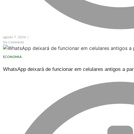
agosto 7, 2026
/
No Comments
ECONOMIA
WhatsApp deixará de funcionar em celulares antigos a part