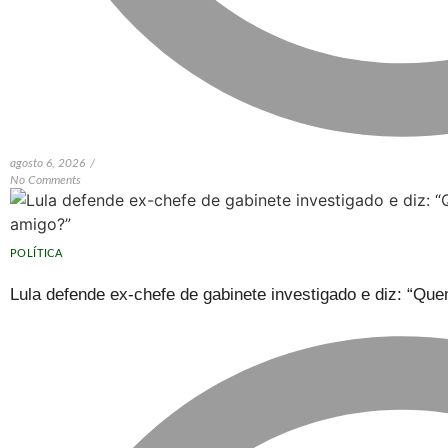
agosto 6, 2026
/
No Comments
POLÍTICA
Lula defende ex-chefe de gabinete investigado e diz: “Q