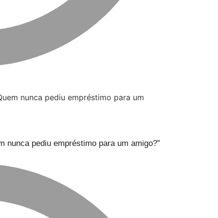
uem nunca pediu empréstimo para um amigo?”