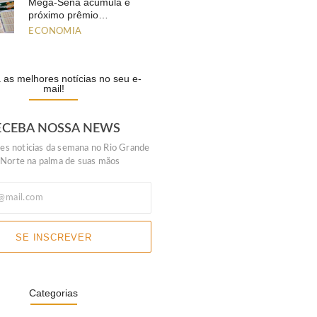
Mega-Sena acumula e
próximo prêmio…
ECONOMIA
as melhores notícias no seu e-
mail!
ECEBA NOSSA NEWS
es noticias da semana no Rio Grande
 Norte na palma de suas mãos
SE INSCREVER
Categorias