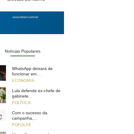
Notícias Populares
WhatsApp deixará de
funcionar em…
ECONOMIA
Lula defende ex-chefe de
gabinete…
POLÍTICA
Com o sucesso da
campanha,…
POPULAR