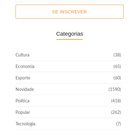
SE INSCREVER
Categorias
Cultura
(38)
Economia
(65)
Esporte
(60)
Novidade
(1590)
Política
(418)
Popular
(262)
Tecnologia
(7)