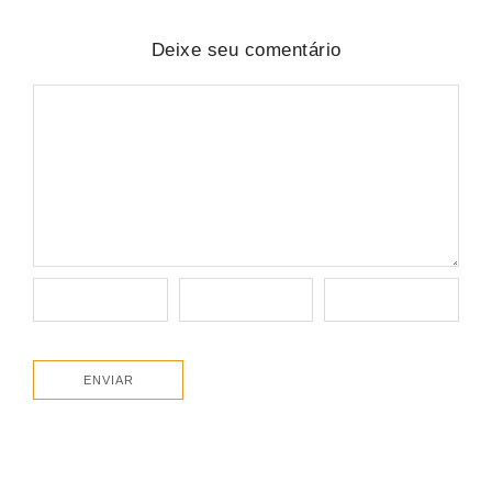
Deixe seu comentário