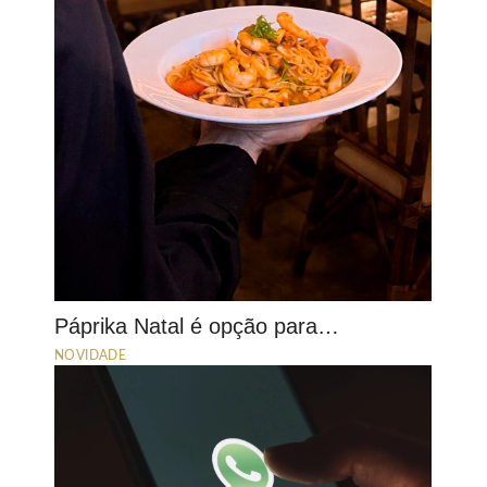
Páprika Natal é opção para…
NOVIDADE