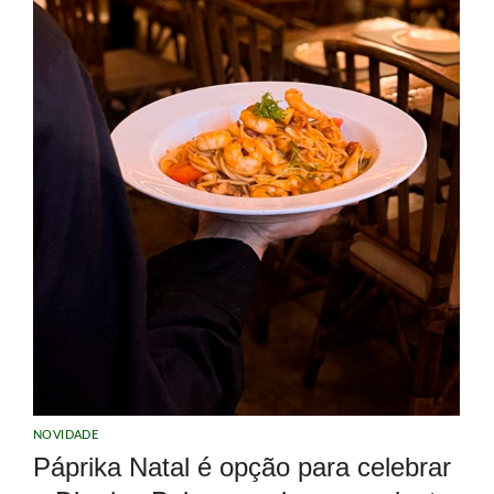
NOVIDADE
Páprika Natal é opção para celebrar