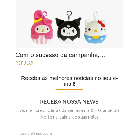
Com o sucesso da campanha,…
POPULAR
Receba as melhores notícias no seu e-
mail!
RECEBA NOSSA NEWS
As melhores noticias da semana no Rio Grande do
Norte na palma de suas mãos