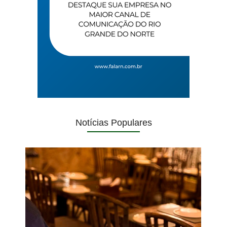
Notícias Populares