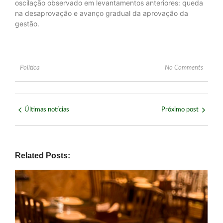
oscilação observado em levantamentos anteriores: queda
na desaprovação e avanço gradual da aprovação da
gestão.
Política
No Comments
Últimas notícias
Próximo post
Related Posts: