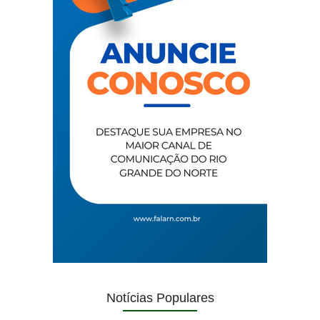
Notícias Populares