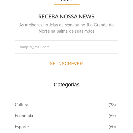
RECEBA NOSSA NEWS
As melhores noticias da semana no Rio Grande do
Norte na palma de suas mãos
SE INSCREVER
Categorias
Cultura
(38)
Economia
(65)
Esporte
(60)