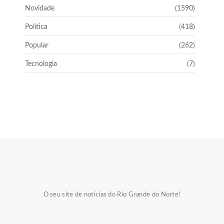
Novidade
(1590)
Política
(418)
Popular
(262)
Tecnologia
(7)
O seu site de notícias do Rio Grande do Norte!