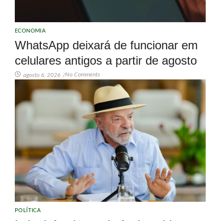
ECONOMIA
WhatsApp deixará de funcionar em
celulares antigos a partir de agosto
No Comments
agosto 6, 2026
/
POLÍTICA