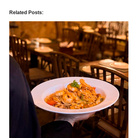
Related Posts: