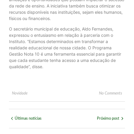
da rede de ensino. A iniciativa também busca otimizar os
recursos disponíveis nas instituições, sejam eles humanos,
físicos ou financeiros.
O secretário municipal de educação, Aldo Fernandes,
expressou o entusiasmo em relação à parceria com o
Instituto. “Estamos determinados em transformar a
realidade educacional de nossa cidade. O Programa
Gestão Nota 10 é uma ferramenta essencial para garantir
que cada estudante tenha acesso a uma educação de
qualidade”, disse.
Novidade
No Comments
Últimas notícias
Próximo post