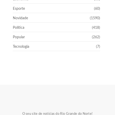
Esporte
(60)
Novidade
(1590)
Política
(418)
Popular
(262)
Tecnologia
(7)
O seu site de notícias do Rio Grande do Norte!