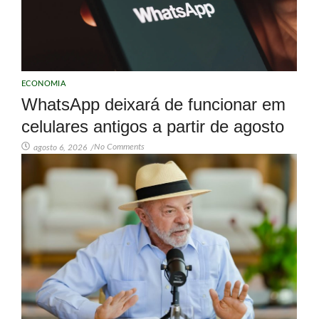
ECONOMIA
WhatsApp deixará de funcionar em
celulares antigos a partir de agosto
No Comments
agosto 6, 2026
/