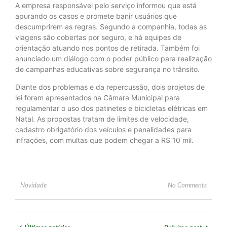
A empresa responsável pelo serviço informou que está
apurando os casos e promete banir usuários que
descumprirem as regras. Segundo a companhia, todas as
viagens são cobertas por seguro, e há equipes de
orientação atuando nos pontos de retirada. Também foi
anunciado um diálogo com o poder público para realização
de campanhas educativas sobre segurança no trânsito.
Diante dos problemas e da repercussão, dois projetos de
lei foram apresentados na Câmara Municipal para
regulamentar o uso dos patinetes e bicicletas elétricas em
Natal. As propostas tratam de limites de velocidade,
cadastro obrigatório dos veículos e penalidades para
infrações, com multas que podem chegar a R$ 10 mil.
Novidade
No Comments