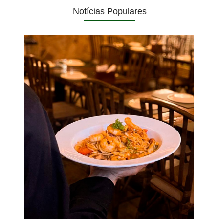
Notícias Populares