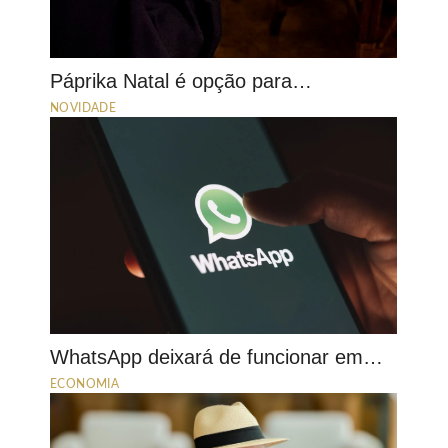
Páprika Natal é opção para…
NOVIDADE
WhatsApp deixará de funcionar em…
ECONOMIA