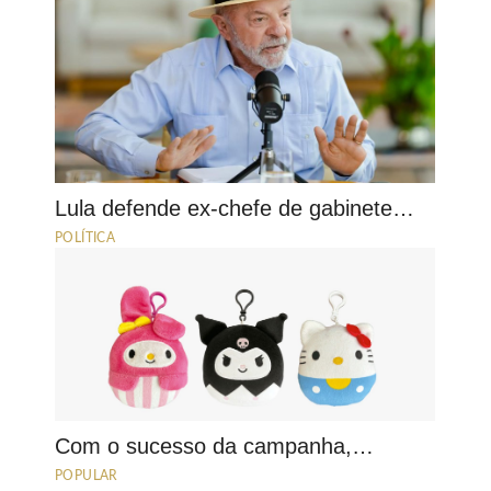
Lula defende ex-chefe de gabinete…
POLÍTICA
Com o sucesso da campanha,…
POPULAR