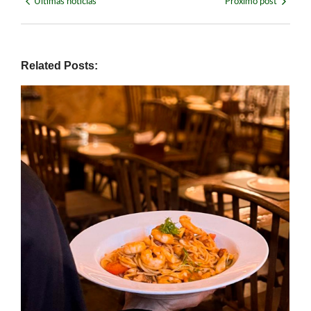
Últimas notícias
Próximo post
Related Posts: