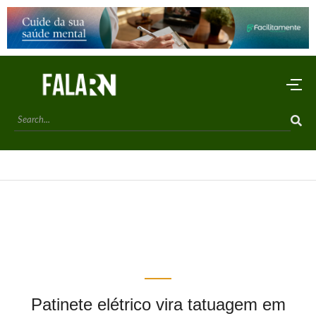
Patinete elétrico vira tatuagem em