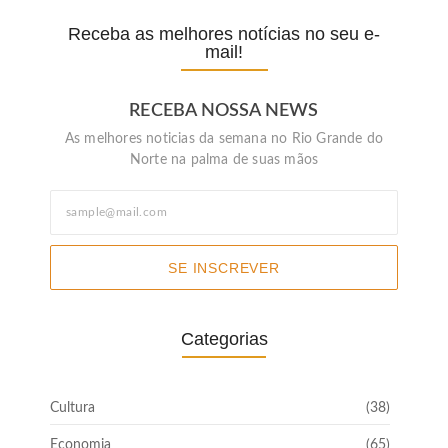
Receba as melhores notícias no seu e-
mail!
RECEBA NOSSA NEWS
As melhores noticias da semana no Rio Grande do
Norte na palma de suas mãos
SE INSCREVER
Categorias
Cultura
(38)
Economia
(65)