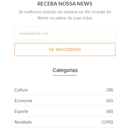
RECEBA NOSSA NEWS
As melhores noticias da semana no Rio Grande do
Norte na palma de suas mãos
SE INSCREVER
Categorias
Cultura
(38)
Economia
(65)
Esporte
(60)
Novidade
(1590)