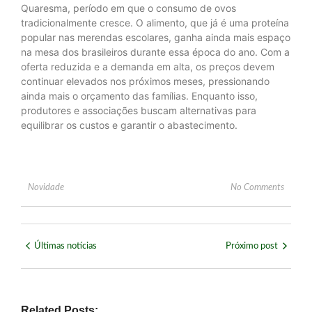
Quaresma, período em que o consumo de ovos
tradicionalmente cresce. O alimento, que já é uma proteína
popular nas merendas escolares, ganha ainda mais espaço
na mesa dos brasileiros durante essa época do ano. Com a
oferta reduzida e a demanda em alta, os preços devem
continuar elevados nos próximos meses, pressionando
ainda mais o orçamento das famílias. Enquanto isso,
produtores e associações buscam alternativas para
equilibrar os custos e garantir o abastecimento.
Novidade
No Comments
Últimas notícias
Próximo post
Related Posts: