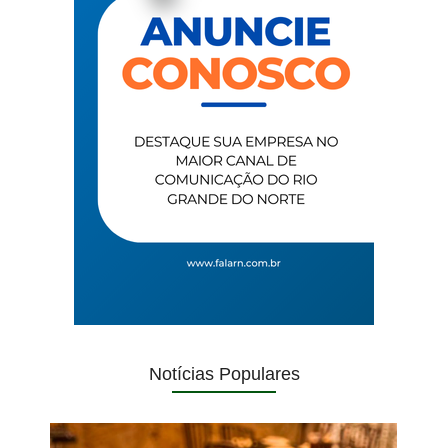
Notícias Populares