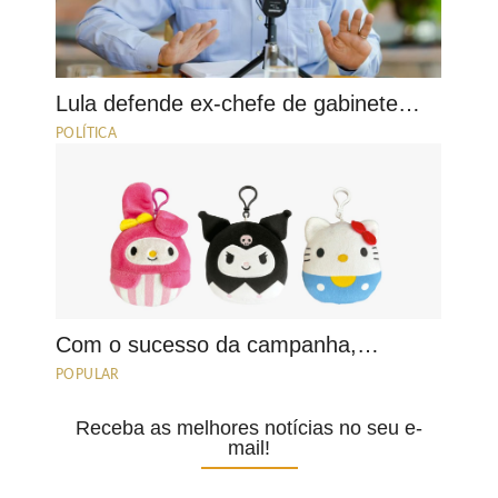
Lula defende ex-chefe de gabinete…
POLÍTICA
Com o sucesso da campanha,…
POPULAR
Receba as melhores notícias no seu e-
mail!