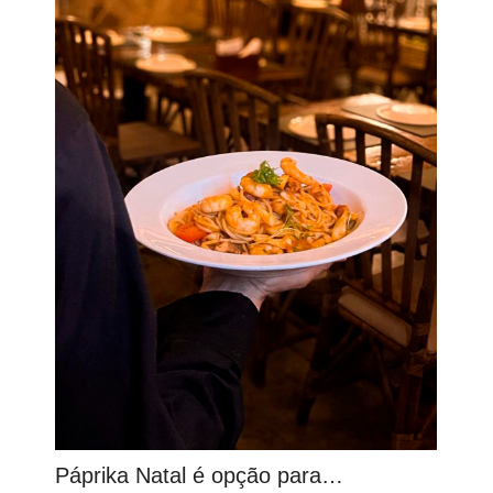
Páprika Natal é opção para…