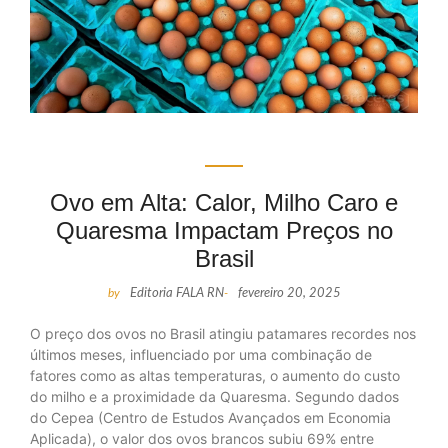
Ovo em Alta: Calor, Milho Caro e
Quaresma Impactam Preços no
Brasil
by
Editoria FALA RN
-
fevereiro 20, 2025
O preço dos ovos no Brasil atingiu patamares recordes nos
últimos meses, influenciado por uma combinação de
fatores como as altas temperaturas, o aumento do custo
do milho e a proximidade da Quaresma. Segundo dados
do Cepea (Centro de Estudos Avançados em Economia
Aplicada), o valor dos ovos brancos subiu 69% entre