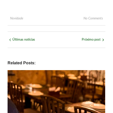
Novidade
No Comments
Últimas notícias
Próximo post
Related Posts: