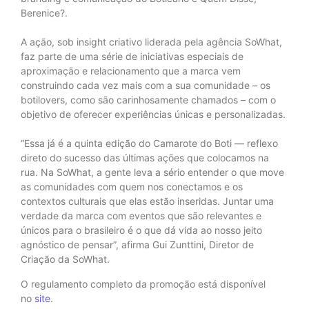
Berenice?.
A ação, sob insight criativo liderada pela agência SoWhat,
faz parte de uma série de iniciativas especiais de
aproximação e relacionamento que a marca vem
construindo cada vez mais com a sua comunidade – os
botilovers, como são carinhosamente chamados – com o
objetivo de oferecer experiências únicas e personalizadas.
“Essa já é a quinta edição do Camarote do Boti — reflexo
direto do sucesso das últimas ações que colocamos na
rua. Na SoWhat, a gente leva a sério entender o que move
as comunidades com quem nos conectamos e os
contextos culturais que elas estão inseridas. Juntar uma
verdade da marca com eventos que são relevantes e
únicos para o brasileiro é o que dá vida ao nosso jeito
agnóstico de pensar”, afirma Gui Zunttini, Diretor de
Criação da SoWhat.
O regulamento completo da promoção está disponível
no
site
.