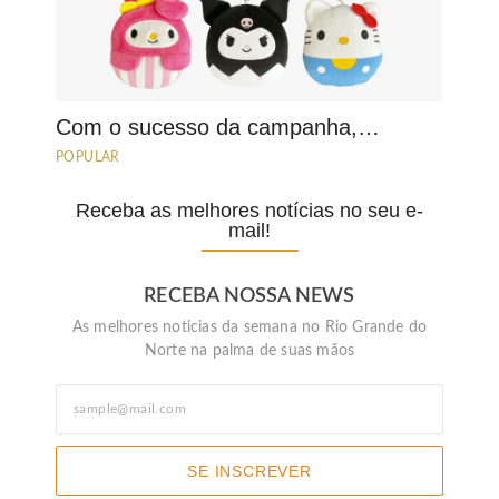
Com o sucesso da campanha,…
POPULAR
Receba as melhores notícias no seu e-
mail!
RECEBA NOSSA NEWS
As melhores noticias da semana no Rio Grande do
Norte na palma de suas mãos
SE INSCREVER