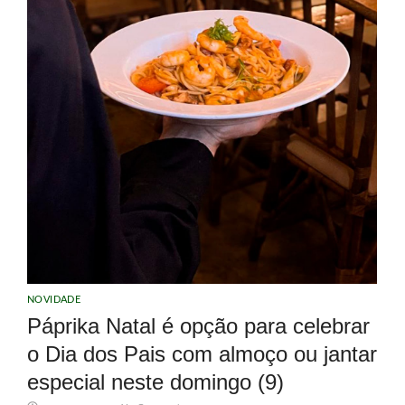
NOVIDADE
Páprika Natal é opção para celebrar
o Dia dos Pais com almoço ou jantar
especial neste domingo (9)