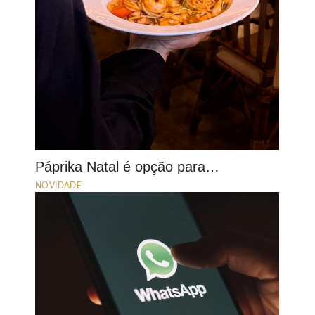
Páprika Natal é opção para…
NOVIDADE