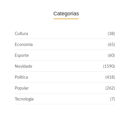
Categorias
Cultura
(38)
Economia
(65)
Esporte
(60)
Novidade
(1590)
Política
(418)
Popular
(262)
Tecnologia
(7)