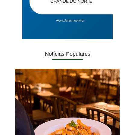
Notícias Populares