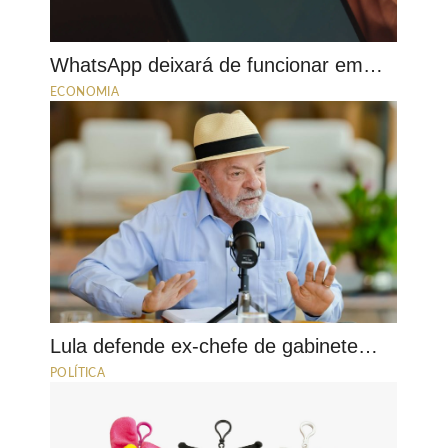
WhatsApp deixará de funcionar em…
ECONOMIA
Lula defende ex-chefe de gabinete…
POLÍTICA