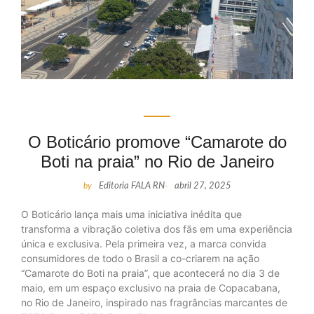
O Boticário promove “Camarote do
Boti na praia” no Rio de Janeiro
by
Editoria FALA RN
-
abril 27, 2025
O Boticário lança mais uma iniciativa inédita que
transforma a vibração coletiva dos fãs em uma experiência
única e exclusiva. Pela primeira vez, a marca convida
consumidores de todo o Brasil a co-criarem na ação
“Camarote do Boti na praia”, que acontecerá no dia 3 de
maio, em um espaço exclusivo na praia de Copacabana,
no Rio de Janeiro, inspirado nas fragrâncias marcantes de