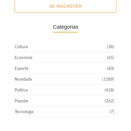
SE INSCREVER
Categorias
Cultura
(38)
Economia
(65)
Esporte
(60)
Novidade
(1589)
Política
(418)
Popular
(262)
Tecnologia
(7)