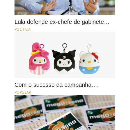
Lula defende ex-chefe de gabinete…
POLÍTICA
Com o sucesso da campanha,…
POPULAR