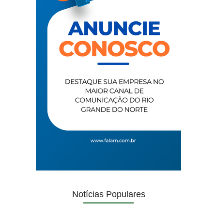
Notícias Populares