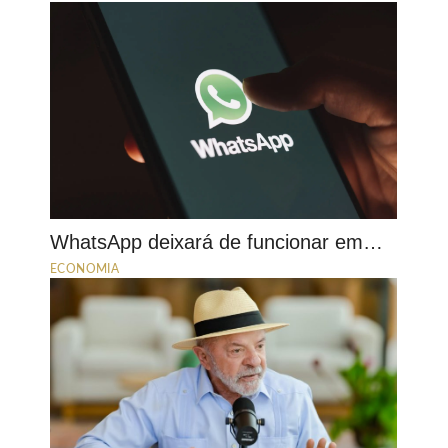
WhatsApp deixará de funcionar em…
ECONOMIA