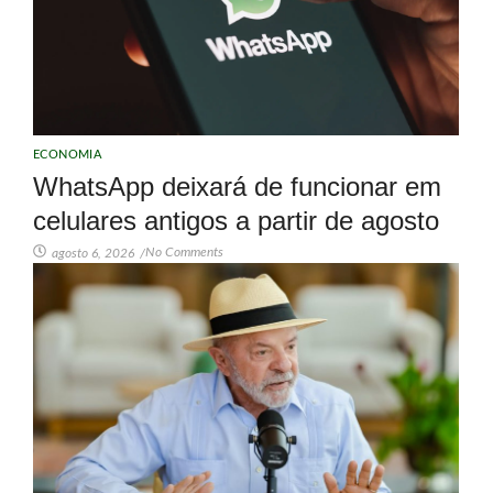
ECONOMIA
WhatsApp deixará de funcionar em
celulares antigos a partir de agosto
No Comments
agosto 6, 2026
/