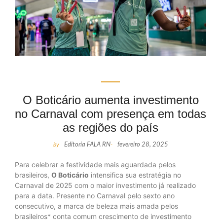
O Boticário aumenta investimento
no Carnaval com presença em todas
as regiões do país
by
Editoria FALA RN
-
fevereiro 28, 2025
Para celebrar a festividade mais aguardada pelos
brasileiros,
O Boticário
intensifica sua estratégia no
Carnaval de 2025 com o maior investimento já realizado
para a data. Presente no Carnaval pelo sexto ano
consecutivo, a marca de beleza mais amada pelos
brasileiros* conta comum crescimento de investimento