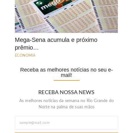
Mega-Sena acumula e próximo
prêmio…
ECONOMIA
Receba as melhores notícias no seu e-
mail!
RECEBA NOSSA NEWS
As melhores noticias da semana no Rio Grande do
Norte na palma de suas mãos